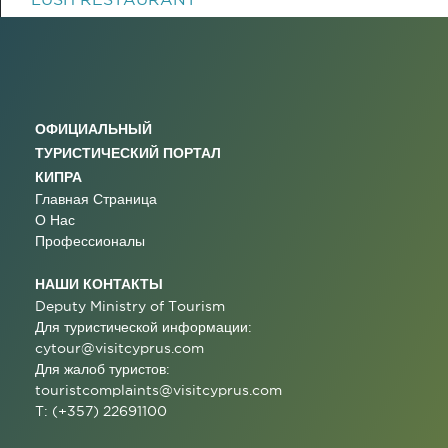
ОФИЦИАЛЬНЫЙ
ТУРИСТИЧЕСКИЙ ПОРТАЛ
КИПРА
Главная Страница
О Нас
Профессионалы
НАШИ КОНТАКТЫ
Deputy Ministry of Tourism
Для туристической информации:
cytour@visitcyprus.com
Для жалоб туристов:
touristcomplaints@visitcyprus.com
T: (+357) 22691100