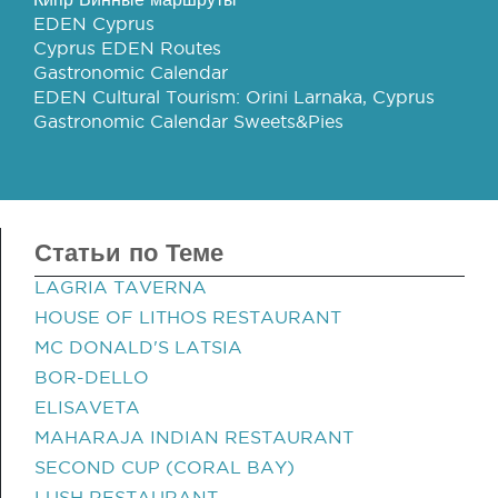
EDEN Cyprus
Cyprus EDEN Routes
Gastronomic Calendar
EDEN Cultural Tourism: Orini Larnaka, Cyprus
Gastronomic Calendar Sweets&Pies
Статьи по Теме
LAGRIA TAVERNA
HOUSE OF LITHOS RESTAURANT
MC DONALD'S LATSIA
BOR-DELLO
ELISAVETA
MAHARAJA INDIAN RESTAURANT
SECOND CUP (CORAL BAY)
LUSH RESTAURANT