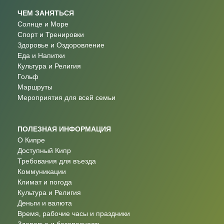
ЧЕМ ЗАНЯТЬСЯ
Солнце и Море
Спорт и Тренировки
Здоровье и Оздоровление
Еда и Напитки
Культура и Религия
Гольф
Маршруты
Мероприятия для всей семьи
ПОЛЕЗНАЯ ИНФОРМАЦИЯ
О Кипре
Доступный Кипр
Требования для въезда
Коммуникации
Климат и погода
Культура и Религия
Деньги и валюта
Время, рабочие часы и праздники