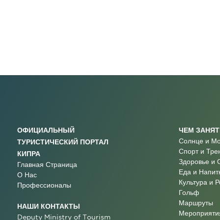
ОФИЦИАЛЬНЫЙ
ЧЕМ ЗАНЯ
Солнце и М
ТУРИСТИЧЕСКИЙ ПОРТАЛ
Спорт и Тре
КИПРА
Здоровье и 
Главная Страница
Еда и Напит
О Нас
Культура и 
Профессионалы
Гольф
Маршруты
НАШИ КОНТАКТЫ
Мероприятия
Deputy Ministry of Tourism