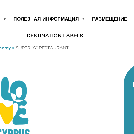
Р
ПОЛЕЗНАЯ ИНФОРМАЦИЯ
РАЗМЕЩЕНИЕ
DESTINATION LABELS
onomy
»
SUPER ”S” RESTAURANT