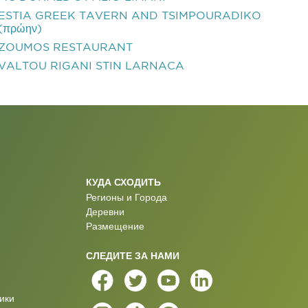
ESTIA GREEK TAVERN AND TSIMPOURADIKO
(πρώην)
ZOUMOS RESTAURANT
VALTOU RIGANI STIN LARNACA
КУДА СХОДИТЬ
Регионы и Города
Деревни
Размещение
СЛЕДИТЕ ЗА НАМИ
ики