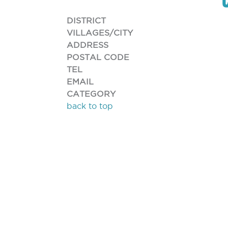
DISTRICT
VILLAGES/CITY
ADDRESS
POSTAL CODE
TEL
EMAIL
CATEGORY
back to top