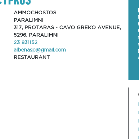
AMMOCHOSTOS
PARALIMNI
317, PROTARAS - CAVO GREKO AVENUE,
5296, PARALIMNI
23 831152
albenasp@gmail.com
RESTAURANT