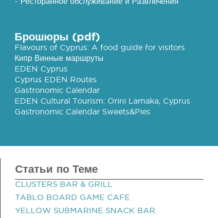
- Ресторанное обслуживание и Развлечения
Брошюры (pdf)
Flavours of Cyprus: A food guide for visitors
Кипр Винные маршруты
EDEN Cyprus
Cyprus EDEN Routes
Gastronomic Calendar
EDEN Cultural Tourism: Orini Larnaka, Cyprus
Gastronomic Calendar Sweets&Pies
Статьи по Теме
CLUSTERS BAR & GRILL
TABLO BOARD GAME CAFE
YELLOW SUBMARINE SNACK BAR