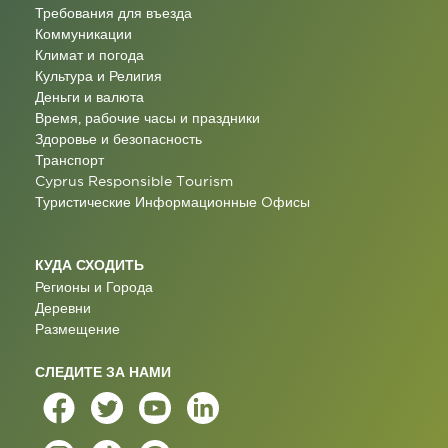
Требования для въезда
Коммуникации
Климат и погода
Культура и Религия
Деньги и валюта
Время, рабочие часы и праздники
Здоровье и безопасность
Транспорт
Cyprus Responsible Tourism
Туристические Информационные Oфисы
КУДА СХОДИТЬ
Регионы и Города
Деревни
Размещение
СЛЕДИТЕ ЗА НАМИ