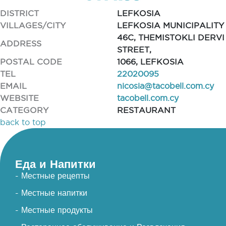
DISTRICT
LEFKOSIA
VILLAGES/CITY
LEFKOSIA MUNICIPALITY
46C, THEMISTOKLI DERVI
ADDRESS
STREET,
POSTAL CODE
1066, LEFKOSIA
TEL
22020095
EMAIL
nicosia@tacobell.com.cy
WEBSITE
tacobell.com.cy
CATEGORY
RESTAURANT
back to top
Еда и Напитки
- Местные рецепты
- Местные напитки
- Местные продукты