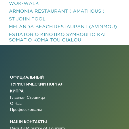
WOK-WALK
ARMONIA RESTAURANT ( AMATHOUS )
ST JOHN POOL
MELANDA BEACH RESTAURANT (AVDIMOU)
ESTIATORIO KINOTIKO SYMBOULIO KAI
SOMATIO KOMA TOU GIALOU
ОФИЦИАЛЬНЫЙ
ТУРИСТИЧЕСКИЙ ПОРТАЛ
КИПРА
Главная Страница
О Нас
Профессионалы
НАШИ КОНТАКТЫ
Deputy Ministry of Tourism