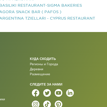
BASILIKI RESTAURANT-SIGMA BAKERIES
AGORA SNACK BAR ( PAFOS )
ARGENTINA TZIELLARI - CYPRUS RESTAURANT
КУДА СХОДИТЬ
Регионы и Города
Деревни
Размещение
СЛЕДИТЕ ЗА НАМИ
ики