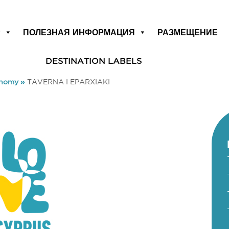
Р
ПОЛЕЗНАЯ ИНФОРМАЦИЯ
РАЗМЕЩЕНИЕ
DESTINATION LABELS
onomy
»
TAVERNA I EPARXIAKI