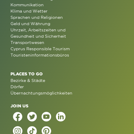
Kommunikation
Klima und Wetter
Sprachen und Religionen
Geld und Währung
Uhrzeit, Arbeitszeiten und
Gesundheit und Sicherheit
Transportwesen
Cyprus Responsible Tourism
Touristeninformationsbüros
PLACES TO GO
Bezirke & Städte
Dörfer
Übernachtungsmöglichkeiten
JOIN US