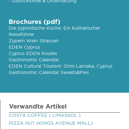
- Gastronomie & Unterhaltung
Brochures (pdf)
Die zypriotische Küche: Ein kulinarischer
Reiseführer
Zypern Wein Strassen
EDEN Cyprus
Cyprus EDEN Routes
Gastronomic Calendar
EDEN Cultural Tourism: Orini Larnaka, Cyprus
Gastronomic Calendar Sweets&Pies
Verwandte Artikel
COSTA COFFEE ( LIMASSOL )
PIZZA HUT (KINGS AVENUE MALL)