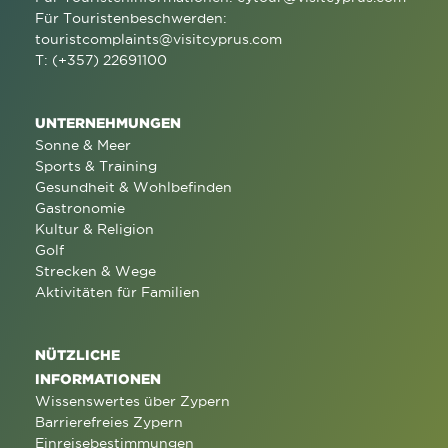
Für Touristenbeschwerden:
touristcomplaints@visitcyprus.com
T: (+357) 22691100
UNTERNEHMUNGEN
Sonne & Meer
Sports & Training
Gesundheit & Wohlbefinden
Gastronomie
Kultur & Religion
Golf
Strecken & Wege
Aktivitäten für Familien
NÜTZLICHE
INFORMATIONEN
Wissenswertes über Zypern
Barrierefreies Zypern
Einreisebestimmungen