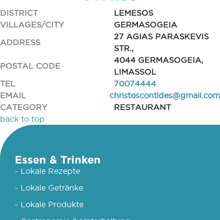
DISTRICT
LEMESOS
VILLAGES/CITY
GERMASOGEIA
27 AGIAS PARASKEVIS
ADDRESS
STR.,
4044 GERMASOGEIA,
POSTAL CODE
LIMASSOL
TEL
70074444
EMAIL
christoscontides@gmail.com
CATEGORY
RESTAURANT
back to top
Essen & Trinken
- Lokale Rezepte
- Lokale Getränke
- Lokale Produkte