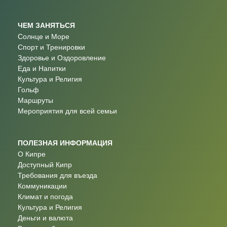
ЧЕМ ЗАНЯТЬСЯ
Солнце и Море
Спорт и Тренировки
Здоровье и Оздоровление
Еда и Напитки
Культура и Религия
Гольф
Маршруты
Мероприятия для всей семьи
ПОЛЕЗНАЯ ИНФОРМАЦИЯ
О Кипре
Доступный Кипр
Требования для въезда
Коммуникации
Климат и погода
Культура и Религия
Деньги и валюта