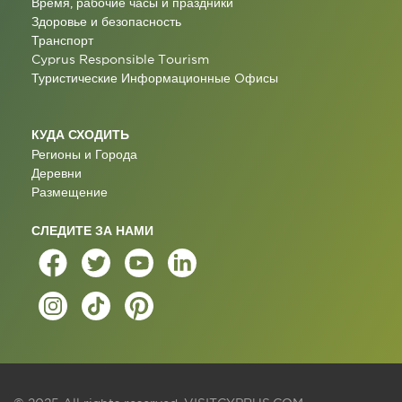
Время, рабочие часы и праздники
Здоровье и безопасность
Транспорт
Cyprus Responsible Tourism
Туристические Информационные Oфисы
КУДА СХОДИТЬ
Регионы и Города
Деревни
Размещение
СЛЕДИТЕ ЗА НАМИ