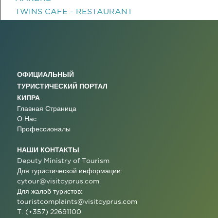
TWINS CAFE - RESTAURANT
ОФИЦИАЛЬНЫЙ
ТУРИСТИЧЕСКИЙ ПОРТАЛ
КИПРА
Главная Страница
О Нас
Профессионалы
НАШИ КОНТАКТЫ
Deputy Ministry of Tourism
Для туристической информации:
cytour@visitcyprus.com
Для жалоб туристов:
touristcomplaints@visitcyprus.com
T: (+357) 22691100