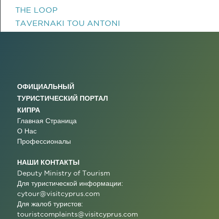
THE LOOP
TAVERNAKI TOU ANTONI
ОФИЦИАЛЬНЫЙ
ТУРИСТИЧЕСКИЙ ПОРТАЛ
КИПРА
Главная Страница
О Нас
Профессионалы
НАШИ КОНТАКТЫ
Deputy Ministry of Tourism
Для туристической информации:
cytour@visitcyprus.com
Для жалоб туристов:
touristcomplaints@visitcyprus.com