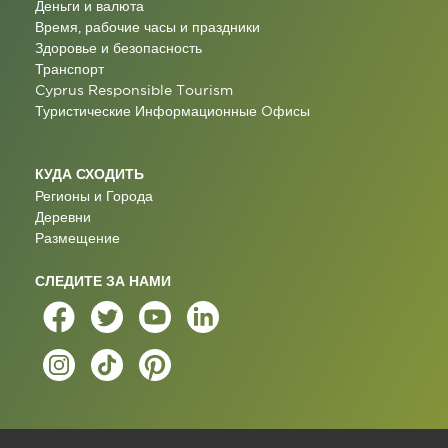
Деньги и валюта
Время, рабочие часы и праздники
Здоровье и безопасность
Транспорт
Cyprus Responsible Tourism
Туристические Информационные Oфисы
КУДА СХОДИТЬ
Регионы и Города
Деревни
Размещение
СЛЕДИТЕ ЗА НАМИ