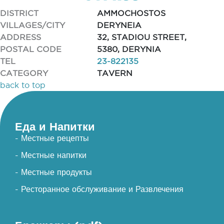
DISTRICT
AMMOCHOSTOS
VILLAGES/CITY
DERYNEIA
ADDRESS
32, STADIOU STREET,
POSTAL CODE
5380, DERYNIA
TEL
23-822135
CATEGORY
TAVERN
back to top
Еда и Напитки
- Местные рецепты
- Местные напитки
- Местные продукты
- Ресторанное обслуживание и Развлечения