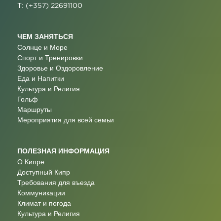
T: (+357) 22691100
ЧЕМ ЗАНЯТЬСЯ
Солнце и Море
Спорт и Тренировки
Здоровье и Оздоровление
Еда и Напитки
Культура и Религия
Гольф
Маршруты
Мероприятия для всей семьи
ПОЛЕЗНАЯ ИНФОРМАЦИЯ
О Кипре
Доступный Кипр
Требования для въезда
Коммуникации
Климат и погода
Культура и Религия