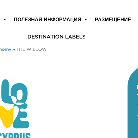
Р
ПОЛЕЗНАЯ ИНФОРМАЦИЯ
РАЗМЕЩЕНИЕ
DESTINATION LABELS
onomy
»
THE WILLOW