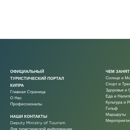
ОФИЦИАЛЬНЫЙ
ЧЕМ ЗАНЯ
Солнце и М
ТУРИСТИЧЕСКИЙ ПОРТАЛ
Спорт и Тре
КИПРА
Здоровье и 
Главная Страница
Еда и Напит
О Нас
Культура и 
Профессионалы
Гольф
Маршруты
НАШИ КОНТАКТЫ
Мероприятия
Deputy Ministry of Tourism
Для туристической информации: