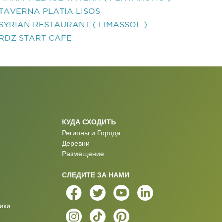
TAVERNA PLATIA LISOS
SYRIAN RESTAURANT ( LIMASSOL )
RDZ START CAFE
КУДА СХОДИТЬ
Регионы и Города
Деревни
Размещение
СЛЕДИТЕ ЗА НАМИ
ики