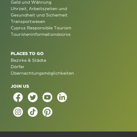
Geld und Währung
Uhrzeit, Arbeitszeiten und
Gesundheit und Sicherheit
Transportwesen
Cyprus Responsible Tourism
Touristeninformationsbüros
PLACES TO GO
Bezirke & Städte
Dörfer
Übernachtungsmöglichkeiten
JOIN US