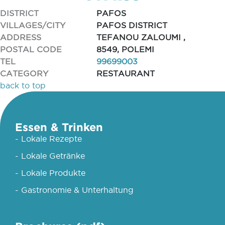
DISTRICT
PAFOS
VILLAGES/CITY
PAFOS DISTRICT
ADDRESS
TEFANOU ZALOUMI ,
POSTAL CODE
8549, POLEMI
TEL
99699003
CATEGORY
RESTAURANT
back to top
Essen & Trinken
- Lokale Rezepte
- Lokale Getränke
- Lokale Produkte
- Gastronomie & Unterhaltung