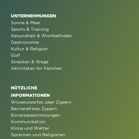
UNTERNEHMUNGEN
Sonne & Meer
Sports & Training
Gesundheit & Wohlbefinden
Gastronomie
Kultur & Religion
Golf
Strecken & Wege
Aktivitäten für Familien
NÜTZLICHE
INFORMATIONEN
Wissenswertes über Zypern
Barrierefreies Zypern
Einreisebestimmungen
Kommunikation
Klima und Wetter
Sprachen und Religionen