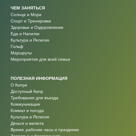
ЧЕМ ЗАНЯТЬСЯ
Солнце и Море
Спорт и Тренировки
Здоровье и Оздоровление
Еда и Напитки
Культура и Религия
Гольф
Маршруты
Мероприятия для всей семьи
ПОЛЕЗНАЯ ИНФОРМАЦИЯ
О Кипре
Доступный Кипр
Требования для въезда
Коммуникации
Климат и погода
Культура и Религия
Деньги и валюта
Время, рабочие часы и праздники