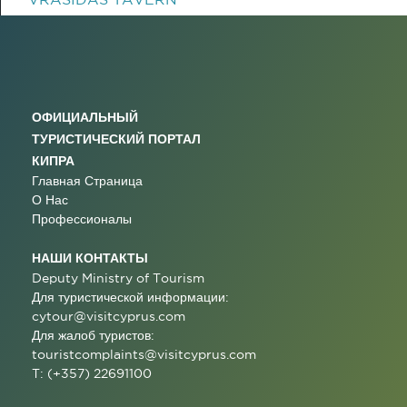
ОФИЦИАЛЬНЫЙ
ТУРИСТИЧЕСКИЙ ПОРТАЛ
КИПРА
Главная Страница
О Нас
Профессионалы
НАШИ КОНТАКТЫ
Deputy Ministry of Tourism
Для туристической информации:
cytour@visitcyprus.com
Для жалоб туристов:
touristcomplaints@visitcyprus.com
T: (+357) 22691100