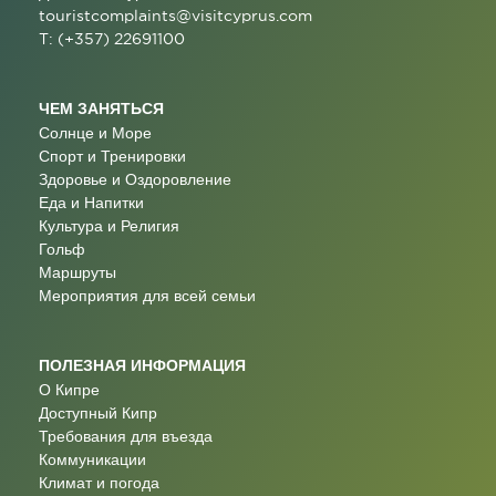
touristcomplaints@visitcyprus.com
T: (+357) 22691100
ЧЕМ ЗАНЯТЬСЯ
Солнце и Море
Спорт и Тренировки
Здоровье и Оздоровление
Еда и Напитки
Культура и Религия
Гольф
Маршруты
Мероприятия для всей семьи
ПОЛЕЗНАЯ ИНФОРМАЦИЯ
О Кипре
Доступный Кипр
Требования для въезда
Коммуникации
Климат и погода