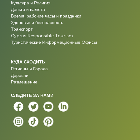
Культура и Религия
Деньги и валюта
Время, рабочие часы и праздники
Здоровье и безопасность
Транспорт
Cyprus Responsible Tourism
Туристические Информационные Oфисы
КУДА СХОДИТЬ
Регионы и Города
Деревни
Размещение
СЛЕДИТЕ ЗА НАМИ