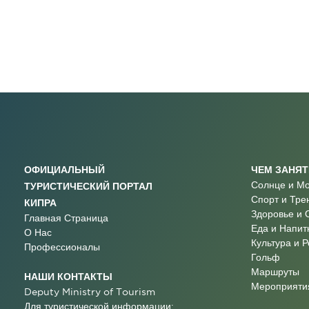
ОФИЦИАЛЬНЫЙ
ЧЕМ ЗАНЯ
Солнце и М
ТУРИСТИЧЕСКИЙ ПОРТАЛ
Спорт и Тре
КИПРА
Здоровье и 
Главная Страница
Еда и Напит
О Нас
Культура и 
Профессионалы
Гольф
Маршруты
НАШИ КОНТАКТЫ
Мероприятия
Deputy Ministry of Tourism
Для туристической информации: