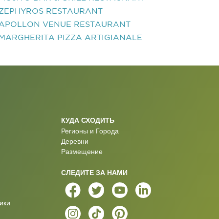
ZEPHYROS RESTAURANT
APOLLON VENUE RESTAURANT
MARGHERITA PIZZA ARTIGIANALE
КУДА СХОДИТЬ
Регионы и Города
Деревни
Размещение
СЛЕДИТЕ ЗА НАМИ
ики