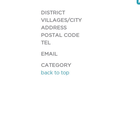
DISTRICT
VILLAGES/CITY
ADDRESS
POSTAL CODE
TEL
EMAIL
CATEGORY
back to top