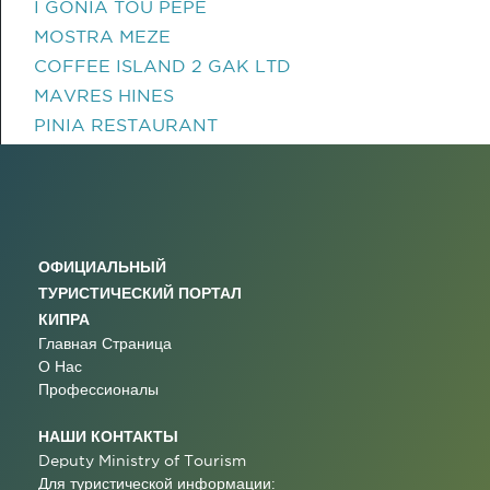
I GONIA TOU PEPE
MOSTRA MEZE
COFFEE ISLAND 2 GAK LTD
MAVRES HINES
PINIA RESTAURANT
ОФИЦИАЛЬНЫЙ
ТУРИСТИЧЕСКИЙ ПОРТАЛ
КИПРА
Главная Страница
О Нас
Профессионалы
НАШИ КОНТАКТЫ
Deputy Ministry of Tourism
Для туристической информации: