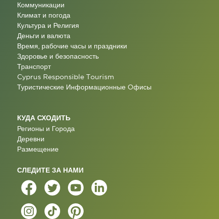
Коммуникации
Климат и погода
Культура и Религия
Деньги и валюта
Время, рабочие часы и праздники
Здоровье и безопасность
Транспорт
Cyprus Responsible Tourism
Туристические Информационные Oфисы
КУДА СХОДИТЬ
Регионы и Города
Деревни
Размещение
СЛЕДИТЕ ЗА НАМИ