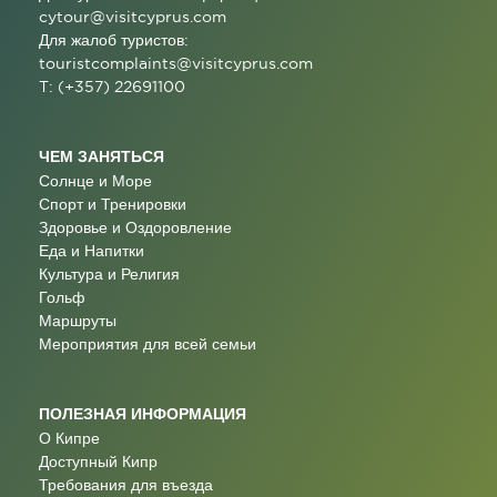
cytour@visitcyprus.com
Для жалоб туристов:
touristcomplaints@visitcyprus.com
T: (+357) 22691100
ЧЕМ ЗАНЯТЬСЯ
Солнце и Море
Спорт и Тренировки
Здоровье и Оздоровление
Еда и Напитки
Культура и Религия
Гольф
Маршруты
Мероприятия для всей семьи
ПОЛЕЗНАЯ ИНФОРМАЦИЯ
О Кипре
Доступный Кипр
Требования для въезда