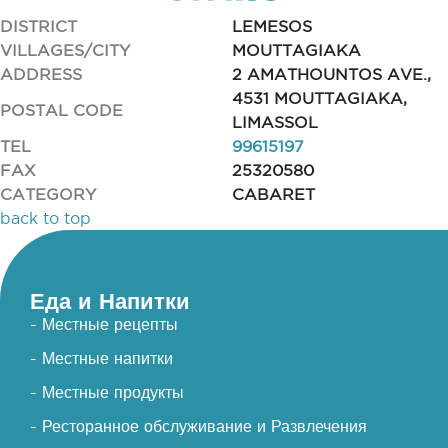
DISTRICT
LEMESOS
VILLAGES/CITY
MOUTTAGIAKA
ADDRESS
2 AMATHOUNTOS AVE.,
4531 MOUTTAGIAKA,
POSTAL CODE
LIMASSOL
TEL
99615197
FAX
25320580
CATEGORY
CABARET
back to top
Еда и Напитки
- Местные рецепты
- Местные напитки
- Местные продукты
- Ресторанное обслуживание и Развлечения