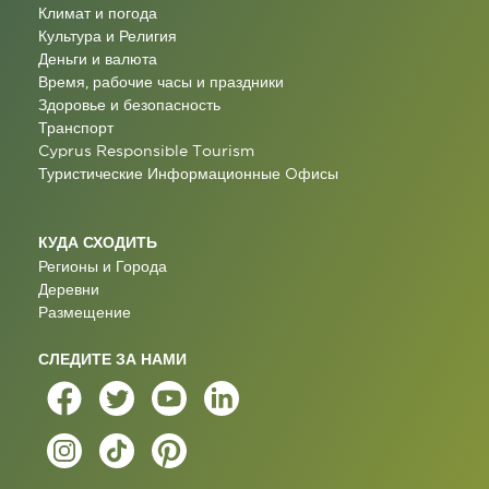
Климат и погода
Культура и Религия
Деньги и валюта
Время, рабочие часы и праздники
Здоровье и безопасность
Транспорт
Cyprus Responsible Tourism
Туристические Информационные Oфисы
КУДА СХОДИТЬ
Регионы и Города
Деревни
Размещение
СЛЕДИТЕ ЗА НАМИ