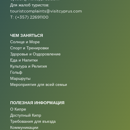
Для жалоб туристов:
touristcomplaints@visitcyprus.com
T: (+357) 22691100
ЧЕМ ЗАНЯТЬСЯ
Солнце и Море
Спорт и Тренировки
Здоровье и Оздоровление
Еда и Напитки
Культура и Религия
Гольф
Маршруты
Мероприятия для всей семьи
ПОЛЕЗНАЯ ИНФОРМАЦИЯ
О Кипре
Доступный Кипр
Требования для въезда
Коммуникации