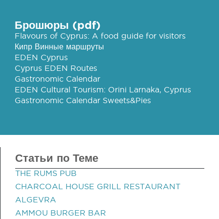
Брошюры (pdf)
Flavours of Cyprus: A food guide for visitors
Кипр Винные маршруты
EDEN Cyprus
Cyprus EDEN Routes
Gastronomic Calendar
EDEN Cultural Tourism: Orini Larnaka, Cyprus
Gastronomic Calendar Sweets&Pies
Статьи по Теме
THE RUMS PUB
CHARCOAL HOUSE GRILL RESTAURANT
ALGEVRA
AMMOU BURGER BAR