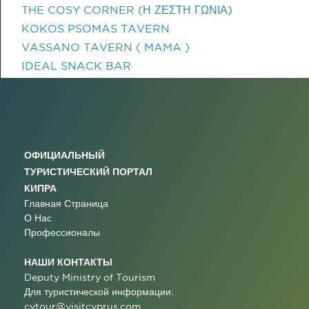
THE COSY CORNER (Η ΖΕΣΤΗ ΓΩΝΙΑ)
KOKOS PSOMAS TAVERN
VASSANO TAVERN ( MAMA )
IDEAL SNACK BAR
ОФИЦИАЛЬНЫЙ
ТУРИСТИЧЕСКИЙ ПОРТАЛ
КИПРА
Главная Страница
О Нас
Профессионалы
НАШИ КОНТАКТЫ
Deputy Ministry of Tourism
Для туристической информации:
cytour@visitcyprus.com