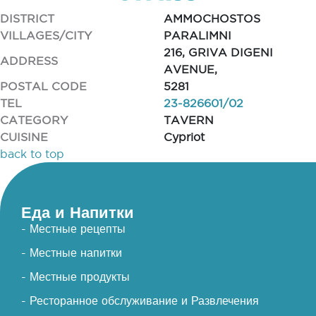
DISTRICT
AMMOCHOSTOS
VILLAGES/CITY
PARALIMNI
216, GRIVA DIGENI
ADDRESS
AVENUE,
POSTAL CODE
5281
TEL
23-826601/02
CATEGORY
TAVERN
CUISINE
Cypriot
back to top
Еда и Напитки
- Местные рецепты
- Местные напитки
- Местные продукты
- Ресторанное обслуживание и Развлечения