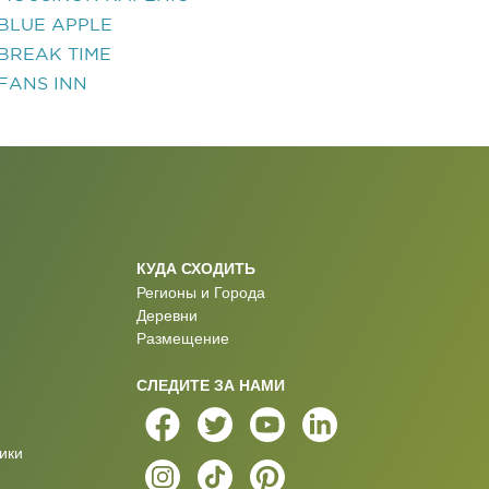
BLUE APPLE
BREAK TIME
FANS INN
КУДА СХОДИТЬ
Регионы и Города
Деревни
Размещение
СЛЕДИТЕ ЗА НАМИ
ики