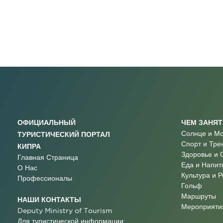
ОФИЦИАЛЬНЫЙ
ЧЕМ ЗАНЯ
Солнце и М
ТУРИСТИЧЕСКИЙ ПОРТАЛ
Спорт и Тре
КИПРА
Здоровье и 
Главная Страница
Еда и Напит
О Нас
Культура и 
Профессионалы
Гольф
Маршруты
НАШИ КОНТАКТЫ
Мероприятия
Deputy Ministry of Tourism
Для туристической информации: