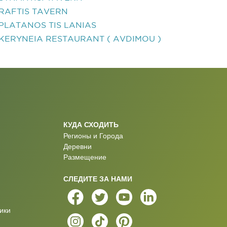
RAFTIS TAVERN
PLATANOS TIS LANIAS
KERYNEIA RESTAURANT ( AVDIMOU )
КУДА СХОДИТЬ
Регионы и Города
Деревни
Размещение
СЛЕДИТЕ ЗА НАМИ
ики