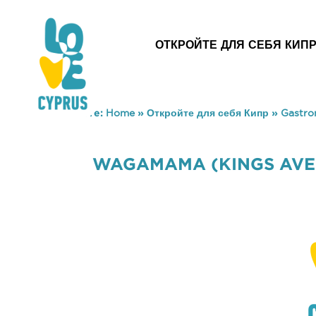
ОТКРОЙТЕ ДЛЯ СЕБЯ КИП
You are here:
Home
»
Откройте для себя Кипр
»
Gastr
WAGAMAMA (KINGS AVE