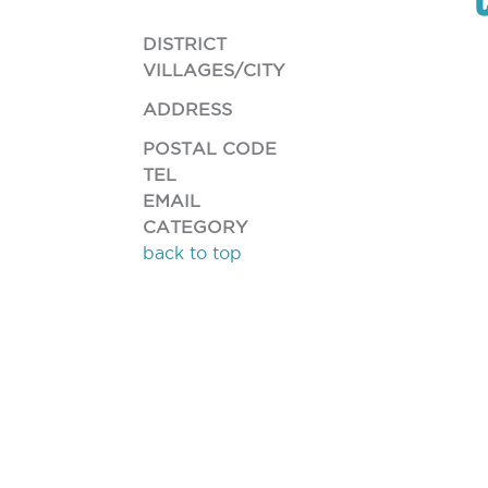
DISTRICT
VILLAGES/CITY
ADDRESS
POSTAL CODE
TEL
EMAIL
CATEGORY
back to top