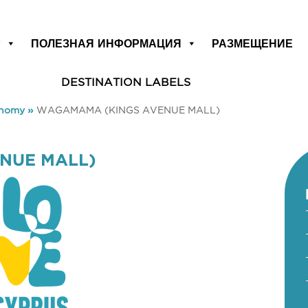
Р
ПОЛЕЗНАЯ ИНФОРМАЦИЯ
РАЗМЕЩЕНИЕ
DESTINATION LABELS
onomy
»
WAGAMAMA (KINGS AVENUE MALL)
NUE MALL)