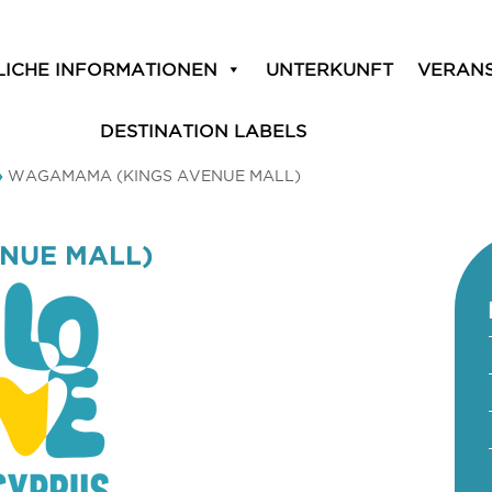
LICHE INFORMATIONEN
UNTERKUNFT
VERAN
DESTINATION LABELS
»
WAGAMAMA (KINGS AVENUE MALL)
NUE MALL)