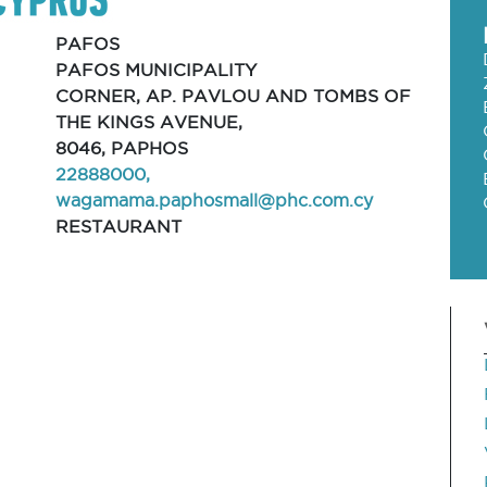
PAFOS
PAFOS MUNICIPALITY
CORNER, AP. PAVLOU AND TOMBS OF
THE KINGS AVENUE,
8046, PAPHOS
22888000,
wagamama.paphosmall@phc.com.cy
RESTAURANT