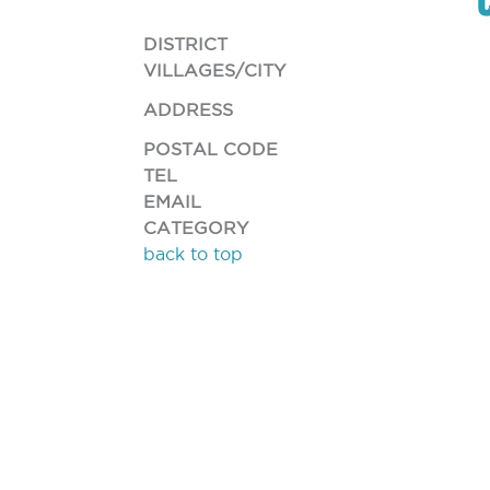
DISTRICT
VILLAGES/CITY
ADDRESS
POSTAL CODE
TEL
EMAIL
CATEGORY
back to top