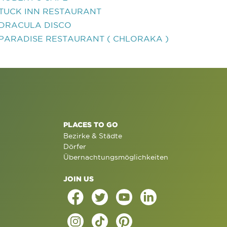
TUCK INN RESTAURANT
DRACULA DISCO
PARADISE RESTAURANT ( CHLORAKA )
PLACES TO GO
Bezirke & Städte
Dörfer
Übernachtungsmöglichkeiten
JOIN US