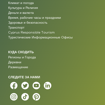
Климат и погода
Культура и Религия
Деньги и валюта
Время, рабочие часы и праздники
Здоровье и безопасность
Транспорт
Cyprus Responsible Tourism
Туристические Информационные Oфисы
КУДА СХОДИТЬ
Регионы и Города
Деревни
Размещение
СЛЕДИТЕ ЗА НАМИ