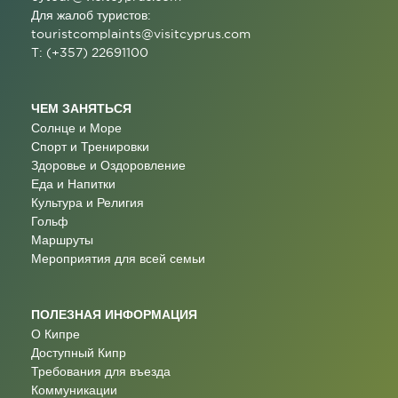
Для жалоб туристов:
touristcomplaints@visitcyprus.com
T: (+357) 22691100
ЧЕМ ЗАНЯТЬСЯ
Солнце и Море
Спорт и Тренировки
Здоровье и Оздоровление
Еда и Напитки
Культура и Религия
Гольф
Маршруты
Мероприятия для всей семьи
ПОЛЕЗНАЯ ИНФОРМАЦИЯ
О Кипре
Доступный Кипр
Требования для въезда
Коммуникации