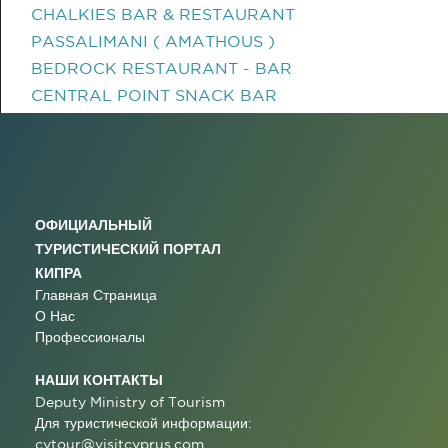
CHALKIES BAR & RESTAURANT
PASSALIMANI ( AMATHOUS )
BEDROCK RESTAURANT - BAR
CENTRAL POINT SNACK BAR
ОФИЦИАЛЬНЫЙ
ТУРИСТИЧЕСКИЙ ПОРТАЛ
КИПРА
Главная Страница
О Нас
Профессионалы
НАШИ КОНТАКТЫ
Deputy Ministry of Tourism
Для туристической информации:
cytour@visitcyprus.com