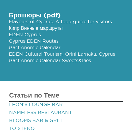
Брошюры (pdf)
Flavours of Cyprus: A food guide for visitors
Кипр Винные маршруты
EDEN Cyprus
Cyprus EDEN Routes
Gastronomic Calendar
EDEN Cultural Tourism: Orini Larnaka, Cyprus
Gastronomic Calendar Sweets&Pies
Статьи по Теме
LEON'S LOUNGE BAR
NAMELESS RESTAURANT
BLOOMS BAR & GRILL
TO STENO