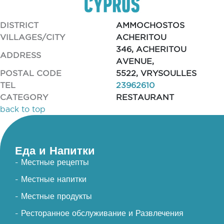
DISTRICT
AMMOCHOSTOS
VILLAGES/CITY
ACHERITOU
346, ACHERITOU
ADDRESS
AVENUE,
POSTAL CODE
5522, VRYSOULLES
TEL
23962610
CATEGORY
RESTAURANT
back to top
Еда и Напитки
- Местные рецепты
- Местные напитки
- Местные продукты
- Ресторанное обслуживание и Развлечения