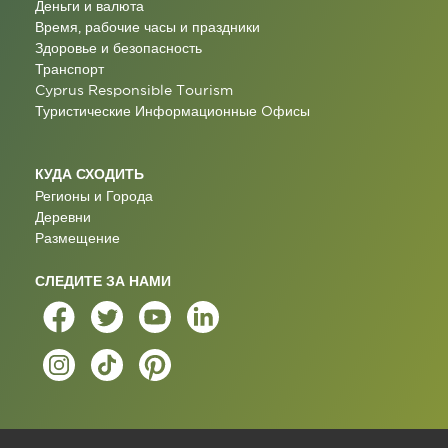
Деньги и валюта
Время, рабочие часы и праздники
Здоровье и безопасность
Транспорт
Cyprus Responsible Tourism
Туристические Информационные Oфисы
КУДА СХОДИТЬ
Регионы и Города
Деревни
Размещение
СЛЕДИТЕ ЗА НАМИ