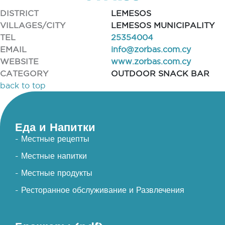
DISTRICT
LEMESOS
VILLAGES/CITY
LEMESOS MUNICIPALITY
TEL
25354004
EMAIL
info@zorbas.com.cy
WEBSITE
www.zorbas.com.cy
CATEGORY
OUTDOOR SNACK BAR
back to top
Еда и Напитки
- Местные рецепты
- Местные напитки
- Местные продукты
- Ресторанное обслуживание и Развлечения