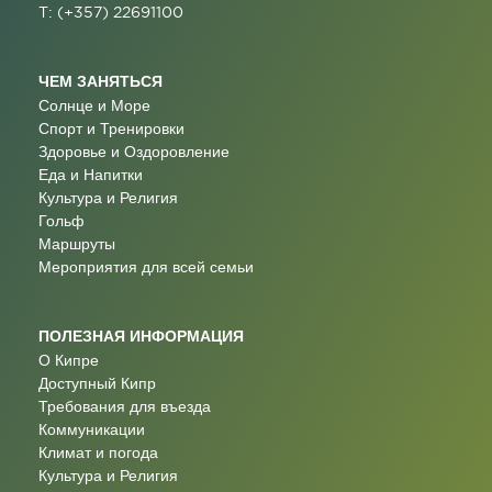
T: (+357) 22691100
ЧЕМ ЗАНЯТЬСЯ
Солнце и Море
Спорт и Тренировки
Здоровье и Оздоровление
Еда и Напитки
Культура и Религия
Гольф
Маршруты
Мероприятия для всей семьи
ПОЛЕЗНАЯ ИНФОРМАЦИЯ
О Кипре
Доступный Кипр
Требования для въезда
Коммуникации
Климат и погода
Культура и Религия