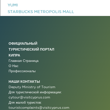
YUMI
STARBUCKS METROPOLIS MALL
ОФИЦИАЛЬНЫЙ
ТУРИСТИЧЕСКИЙ ПОРТАЛ
КИПРА
Главная Страница
О Нас
Профессионалы
НАШИ КОНТАКТЫ
Deputy Ministry of Tourism
Для туристической информации:
cytour@visitcyprus.com
Для жалоб туристов:
touristcomplaints@visitcyprus.com