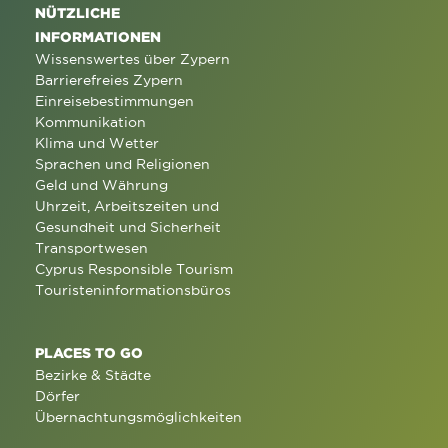
NÜTZLICHE
INFORMATIONEN
Wissenswertes über Zypern
Barrierefreies Zypern
Einreisebestimmungen
Kommunikation
Klima und Wetter
Sprachen und Religionen
Geld und Währung
Uhrzeit, Arbeitszeiten und
Gesundheit und Sicherheit
Transportwesen
Cyprus Responsible Tourism
Touristeninformationsbüros
PLACES TO GO
Bezirke & Städte
Dörfer
Übernachtungsmöglichkeiten