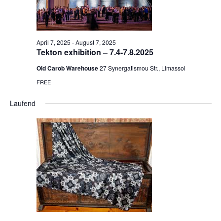
April 7, 2025
-
August 7, 2025
Tekton exhibition – 7.4-7.8.2025
Old Carob Warehouse
27 Synergatismou Str., Limassol
FREE
Laufend