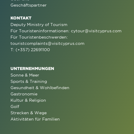
Geschäftspartner
KONTAKT
Deputy Ministry of Tourism
Für Touristeninformationen:
cytour@visitcyprus.com
Für Touristenbeschwerden:
touristcomplaints@visitcyprus.com
T: (+357) 22691100
UNTERNEHMUNGEN
Sonne & Meer
Sports & Training
Gesundheit & Wohlbefinden
Gastronomie
Kultur & Religion
Golf
Strecken & Wege
Aktivitäten für Familien