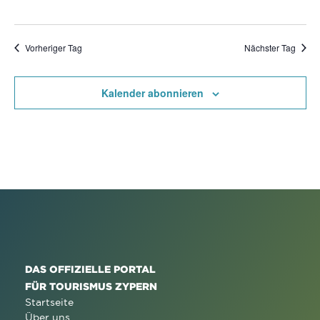
Vorheriger Tag
Nächster Tag
Kalender abonnieren
DAS OFFIZIELLE PORTAL
FÜR TOURISMUS ZYPERN
Startseite
Über uns