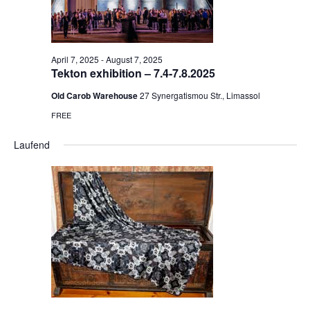
April 7, 2025
-
August 7, 2025
Tekton exhibition – 7.4-7.8.2025
Old Carob Warehouse
27 Synergatismou Str., Limassol
FREE
Laufend