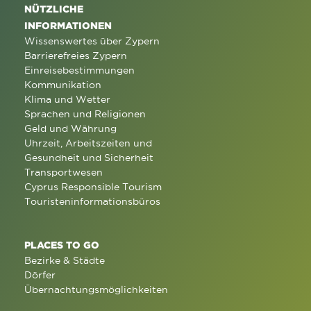
NÜTZLICHE
INFORMATIONEN
Wissenswertes über Zypern
Barrierefreies Zypern
Einreisebestimmungen
Kommunikation
Klima und Wetter
Sprachen und Religionen
Geld und Währung
Uhrzeit, Arbeitszeiten und
Gesundheit und Sicherheit
Transportwesen
Cyprus Responsible Tourism
Touristeninformationsbüros
PLACES TO GO
Bezirke & Städte
Dörfer
Übernachtungsmöglichkeiten