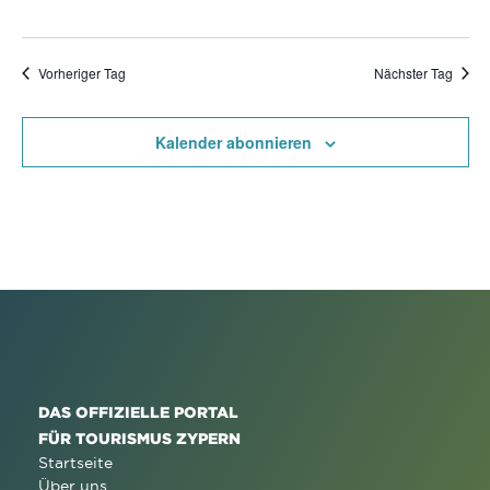
Vorheriger Tag
Nächster Tag
Kalender abonnieren
DAS OFFIZIELLE PORTAL
FÜR TOURISMUS ZYPERN
Startseite
Über uns