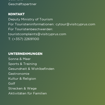
Geschäftspartner
KONTAKT
Deputy Ministry of Tourism
Für Touristeninformationen:
cytour@visitcyprus.com
Für Touristenbeschwerden:
touristcomplaints@visitcyprus.com
T: (+357) 22691100
UNTERNEHMUNGEN
Sonne & Meer
Sports & Training
Gesundheit & Wohlbefinden
Gastronomie
Kultur & Religion
Golf
Strecken & Wege
Aktivitäten für Familien