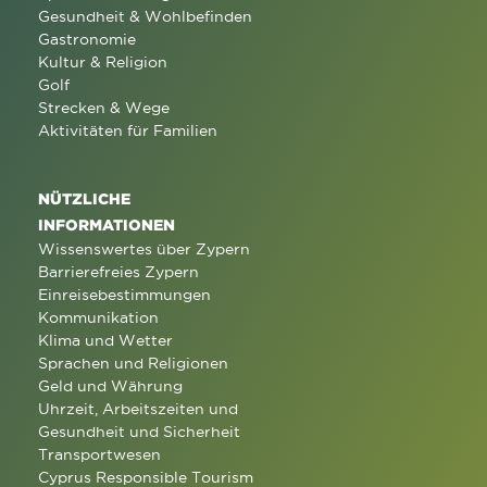
Gesundheit & Wohlbefinden
Gastronomie
Kultur & Religion
Golf
Strecken & Wege
Aktivitäten für Familien
NÜTZLICHE
INFORMATIONEN
Wissenswertes über Zypern
Barrierefreies Zypern
Einreisebestimmungen
Kommunikation
Klima und Wetter
Sprachen und Religionen
Geld und Währung
Uhrzeit, Arbeitszeiten und
Gesundheit und Sicherheit
Transportwesen
Cyprus Responsible Tourism