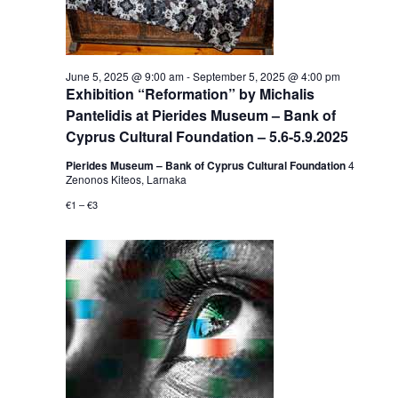
June 5, 2025 @ 9:00 am
-
September 5, 2025 @ 4:00 pm
Exhibition “Reformation” by Michalis
Pantelidis at Pierides Museum – Bank of
Cyprus Cultural Foundation – 5.6-5.9.2025
Pierides Museum – Bank of Cyprus Cultural Foundation
4
Zenonos Kiteos, Larnaka
€1 – €3