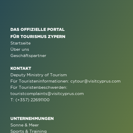
DAS OFFIZIELLE PORTAL
FÜR TOURISMUS ZYPERN
Startseite
Über uns
Geschäftspartner
KONTAKT
Deputy Ministry of Tourism
Für Touristeninformationen:
cytour@visitcyprus.com
Für Touristenbeschwerden:
touristcomplaints@visitcyprus.com
T: (+357) 22691100
UNTERNEHMUNGEN
Sonne & Meer
Sports & Training