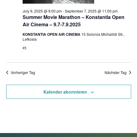
July 9, 2025 @ 9:00 pm
-
September 7, 2025 @ 11:00 pm
Summer Movie Marathon – Konstantia Open
Air Cinema – 9.7-7.9.2025
KONSTANTIA OPEN AIR CINEMA
15 Solonos Michailidi Str.,
Lefkosia
€5
Vorheriger Tag
Nächster Tag
Kalender abonnieren