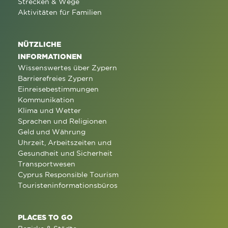
Strecken & Wege
Aktivitäten für Familien
NÜTZLICHE
INFORMATIONEN
Wissenswertes über Zypern
Barrierefreies Zypern
Einreisebestimmungen
Kommunikation
Klima und Wetter
Sprachen und Religionen
Geld und Währung
Uhrzeit, Arbeitszeiten und
Gesundheit und Sicherheit
Transportwesen
Cyprus Responsible Tourism
Touristeninformationsbüros
PLACES TO GO