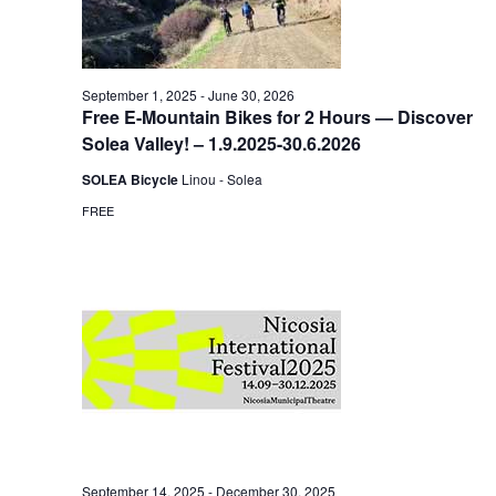
September 1, 2025
-
June 30, 2026
Free E-Mountain Bikes for 2 Hours — Discover
Solea Valley! – 1.9.2025-30.6.2026
SOLEA Bicycle
Linou - Solea
FREE
September 14, 2025
-
December 30, 2025