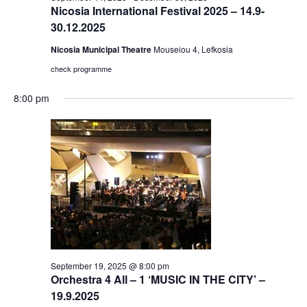
Nicosia International Festival 2025 – 14.9-
30.12.2025
Nicosia Municipal Theatre
Mouseiou 4, Lefkosia
check programme
8:00 pm
September 19, 2025 @ 8:00 pm
Orchestra 4 All – 1 ‘MUSIC IN THE CITY’ –
19.9.2025