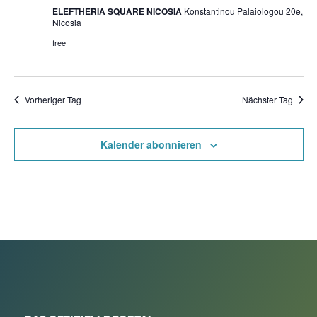
ELEFTHERIA SQUARE NICOSIA
Konstantinou Palaiologou 20e,
Nicosia
free
Vorheriger Tag
Nächster Tag
Kalender abonnieren