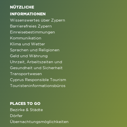
NÜTZLICHE
INFORMATIONEN
Wissenswertes über Zypern
Barrierefreies Zypern
Einreisebestimmungen
Kommunikation
Klima und Wetter
Sprachen und Religionen
Geld und Währung
Uhrzeit, Arbeitszeiten und
Gesundheit und Sicherheit
Transportwesen
Cyprus Responsible Tourism
Touristeninformationsbüros
PLACES TO GO
Bezirke & Städte
Dörfer
Übernachtungsmöglichkeiten