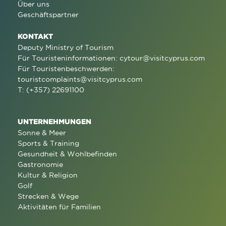
Über uns
Geschäftspartner
KONTAKT
Deputy Ministry of Tourism
Für Touristeninformationen:
cytour@visitcyprus.com
Für Touristenbeschwerden:
touristcomplaints@visitcyprus.com
T: (+357) 22691100
UNTERNEHMUNGEN
Sonne & Meer
Sports & Training
Gesundheit & Wohlbefinden
Gastronomie
Kultur & Religion
Golf
Strecken & Wege
Aktivitäten für Familien