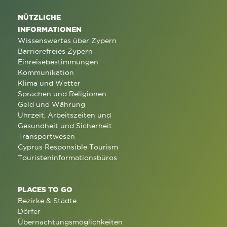
NÜTZLICHE
INFORMATIONEN
Wissenswertes über Zypern
Barrierefreies Zypern
Einreisebestimmungen
Kommunikation
Klima und Wetter
Sprachen und Religionen
Geld und Währung
Uhrzeit, Arbeitszeiten und
Gesundheit und Sicherheit
Transportwesen
Cyprus Responsible Tourism
Touristeninformationsbüros
PLACES TO GO
Bezirke & Städte
Dörfer
Übernachtungsmöglichkeiten