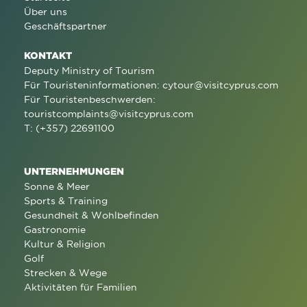
Über uns
Geschäftspartner
KONTAKT
Deputy Ministry of Tourism
Für Touristeninformationen:
cytour@visitcyprus.com
Für Touristenbeschwerden:
touristcomplaints@visitcyprus.com
T: (+357) 22691100
UNTERNEHMUNGEN
Sonne & Meer
Sports & Training
Gesundheit & Wohlbefinden
Gastronomie
Kultur & Religion
Golf
Strecken & Wege
Aktivitäten für Familien