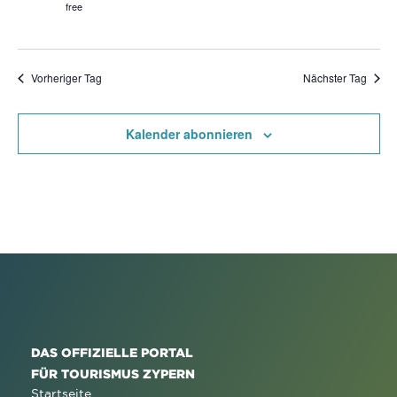
free
Vorheriger Tag
Nächster Tag
Kalender abonnieren
DAS OFFIZIELLE PORTAL
FÜR TOURISMUS ZYPERN
Startseite