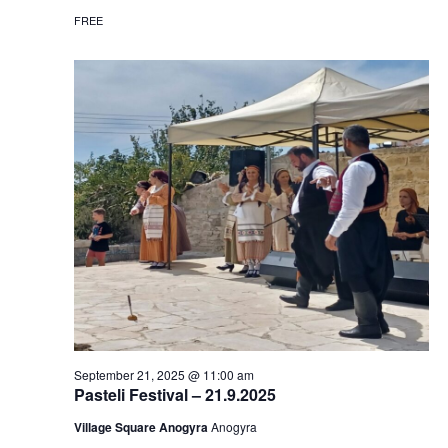
FREE
September 21, 2025 @ 11:00 am
Pasteli Festival – 21.9.2025
Village Square Anogyra
Anogyra