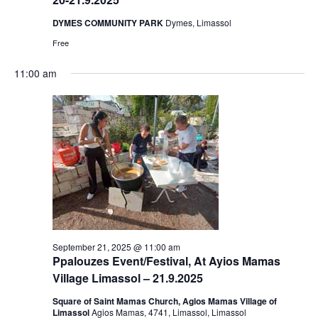
DYMES COMMUNITY PARK
Dymes, Limassol
Free
11:00 am
September 21, 2025 @ 11:00 am
Ppalouzes Event/Festival, At Ayios Mamas
Village Limassol – 21.9.2025
Square of Saint Mamas Church, Agios Mamas Village of
Limassol
Agios Mamas, 4741, Limassol, Limassol