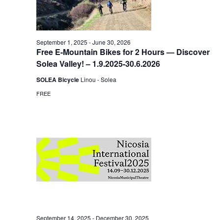
September 1, 2025
-
June 30, 2026
Free E-Mountain Bikes for 2 Hours — Discover
Solea Valley! – 1.9.2025-30.6.2026
SOLEA Bicycle
Linou - Solea
FREE
September 14, 2025
-
December 30, 2025