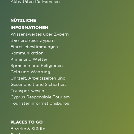
Aktivitäten für Familien
NÜTZLICHE
INFORMATIONEN
Wissenswertes über Zypern
Barrierefreies Zypern
Einreisebestimmungen
Kommunikation
Klima und Wetter
Sprachen und Religionen
Geld und Währung
Uhrzeit, Arbeitszeiten und
Gesundheit und Sicherheit
Transportwesen
Cyprus Responsible Tourism
Touristeninformationsbüros
PLACES TO GO
Bezirke & Städte