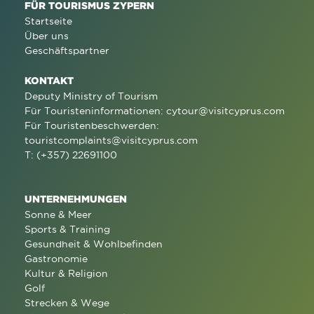
FÜR TOURISMUS ZYPERN
Startseite
Über uns
Geschäftspartner
KONTAKT
Deputy Ministry of Tourism
Für Touristeninformationen:
cytour@visitcyprus.com
Für Touristenbeschwerden:
touristcomplaints@visitcyprus.com
T: (+357) 22691100
UNTERNEHMUNGEN
Sonne & Meer
Sports & Training
Gesundheit & Wohlbefinden
Gastronomie
Kultur & Religion
Golf
Strecken & Wege