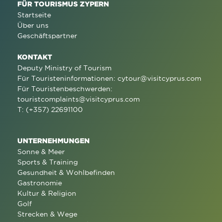
FÜR TOURISMUS ZYPERN
Startseite
Über uns
Geschäftspartner
KONTAKT
Deputy Ministry of Tourism
Für Touristeninformationen:
cytour@visitcyprus.com
Für Touristenbeschwerden:
touristcomplaints@visitcyprus.com
T: (+357) 22691100
UNTERNEHMUNGEN
Sonne & Meer
Sports & Training
Gesundheit & Wohlbefinden
Gastronomie
Kultur & Religion
Golf
Strecken & Wege