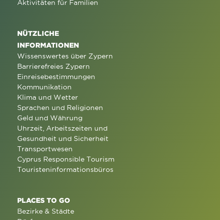
Aktivitäten für Familien
NÜTZLICHE
INFORMATIONEN
Wissenswertes über Zypern
Barrierefreies Zypern
Einreisebestimmungen
Kommunikation
Klima und Wetter
Sprachen und Religionen
Geld und Währung
Uhrzeit, Arbeitszeiten und
Gesundheit und Sicherheit
Transportwesen
Cyprus Responsible Tourism
Touristeninformationsbüros
PLACES TO GO
Bezirke & Städte