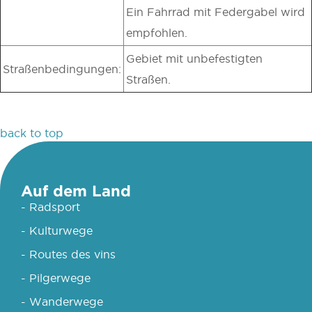
Ein Fahrrad mit Federgabel wird
empfohlen.
Gebiet mit unbefestigten
Straßenbedingungen:
Straßen.
back to top
Auf dem Land
- Radsport
- Kulturwege
- Routes des vins
- Pilgerwege
- Wanderwege