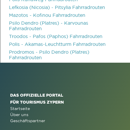
Lefkosia (Nicosia) - Pitsylia Fahrradrouten
Mazotos - Kofinou Fahrradrouten
Psilo Dendro (Platres) - Karvounas
Fahrradrouten
Troodos - Pafos (Paphos) Fahrradrouten
Polis - Akamas-Leuchtturm Fahrradrouten
Prodromos - Psilo Dendro (Platres)
Fahrradrouten
DAS OFFIZIELLE PORTAL
FÜR TOURISMUS ZYPERN
Startseite
Über uns
Geschäftspartner