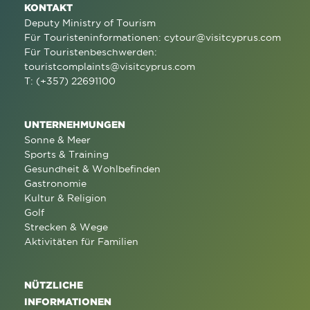
KONTAKT
Deputy Ministry of Tourism
Für Touristeninformationen:
cytour@visitcyprus.com
Für Touristenbeschwerden:
touristcomplaints@visitcyprus.com
T: (+357) 22691100
UNTERNEHMUNGEN
Sonne & Meer
Sports & Training
Gesundheit & Wohlbefinden
Gastronomie
Kultur & Religion
Golf
Strecken & Wege
Aktivitäten für Familien
NÜTZLICHE
INFORMATIONEN