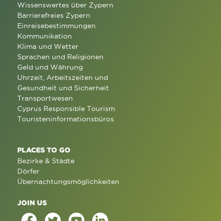
Wissenswertes über Zypern
Barrierefreies Zypern
Einreisebestimmungen
Kommunikation
Klima und Wetter
Sprachen und Religionen
Geld und Währung
Uhrzeit, Arbeitszeiten und
Gesundheit und Sicherheit
Transportwesen
Cyprus Responsible Tourism
Touristeninformationsbüros
PLACES TO GO
Bezirke & Städte
Dörfer
Übernachtungsmöglichkeiten
JOIN US