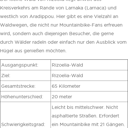
Kreisverkehrs am Rande von Larnaka (Larnaca) und
westlich von Aradippou. Hier gibt es eine Vielzahl an
Waldwegen, die nicht nur Mountainbike-Fans erfreuen
wird, sondern auch diejenigen Besucher, die gerne
durch Wälder radeln oder einfach nur den Ausblick vom
Hügel aus genießen möchten.
Ausgangspunkt:
Rizoelia-Wald
Ziel:
Rizoelia-Wald
Gesamtstrecke:
65 Kilometer
Höhenunterschied:
20 meter
Leicht bis mittelschwer. Nicht
asphaltierte Straßen. Erfordert
Schwierigkeitsgrad:
ein Mountainbike mit 21 Gängen.