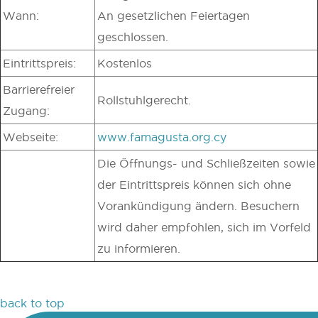
Wann:
An gesetzlichen Feiertagen
geschlossen.
Eintrittspreis:
Kostenlos
Barrierefreier
Rollstuhlgerecht.
Zugang:
Webseite:
www.famagusta.org.cy
Die Öffnungs- und Schließzeiten sowie
der Eintrittspreis können sich ohne
Vorankündigung ändern. Besuchern
wird daher empfohlen, sich im Vorfeld
zu informieren.
back to top