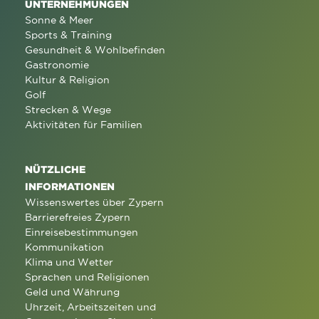
UNTERNEHMUNGEN
Sonne & Meer
Sports & Training
Gesundheit & Wohlbefinden
Gastronomie
Kultur & Religion
Golf
Strecken & Wege
Aktivitäten für Familien
NÜTZLICHE
INFORMATIONEN
Wissenswertes über Zypern
Barrierefreies Zypern
Einreisebestimmungen
Kommunikation
Klima und Wetter
Sprachen und Religionen
Geld und Währung
Uhrzeit, Arbeitszeiten und