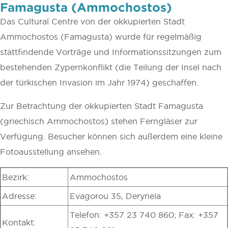
Famagusta (Ammochostos)
Das Cultural Centre von der okkupierten Stadt
Ammochostos (Famagusta) wurde für regelmäßig
stattfindende Vorträge und Informationssitzungen zum
bestehenden Zypernkonflikt (die Teilung der Insel nach
der türkischen Invasion im Jahr 1974) geschaffen.
Zur Betrachtung der okkupierten Stadt Famagusta
(griechisch Ammochostos) stehen Ferngläser zur
Verfügung. Besucher können sich außerdem eine kleine
Fotoausstellung ansehen.
Bezirk:
Ammochostos
Adresse:
Evagorou 35, Deryneia
Telefon: +357 23 740 860; Fax: +357
Kontakt: