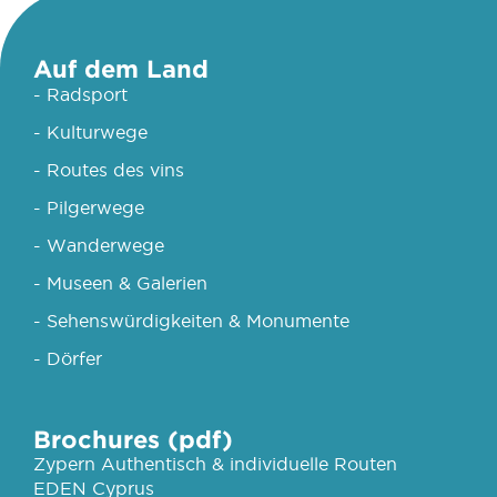
Auf dem Land
- Radsport
- Kulturwege
- Routes des vins
- Pilgerwege
- Wanderwege
- Museen & Galerien
- Sehenswürdigkeiten & Monumente
- Dörfer
Brochures (pdf)
Zypern Authentisch & individuelle Routen
EDEN Cyprus