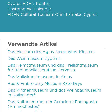
Cyprus EDEN Routes
Gastronomic Calendar
EDEN Cultural Tourism: Orini Larnaka, Cyprus
Verwandte Artikel
Das Museum des Agios-Neophytos-Klosters
Das Weinmuseum Zyperns
Das Heimatmuseum und das Freilichtmuseum
für traditionelle Berufe in Deryneia
Das Volkskunstmuseum in Arsos
Bee & Embroidery Museum Kato Drys
Das Kirchenmuseum und das Weinbaumuseum
in Koilani dorf
Das Kulturzentrum der Gemeinde Famagusta
(Ammochostos)