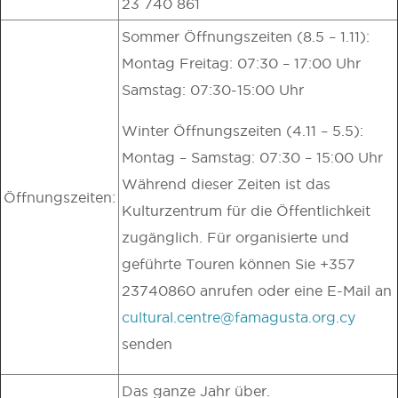
23 740 861
Sommer Öffnungszeiten (8.5 – 1.11):
Montag Freitag: 07:30 – 17:00 Uhr
Samstag: 07:30-15:00 Uhr
Winter Öffnungszeiten (4.11 – 5.5):
Montag – Samstag: 07:30 – 15:00 Uhr
Während dieser Zeiten ist das
Öffnungszeiten:
Kulturzentrum für die Öffentlichkeit
zugänglich. Für organisierte und
geführte Touren können Sie +357
23740860 anrufen oder eine E-Mail an
cultural.centre@famagusta.org.cy
senden
Das ganze Jahr über.