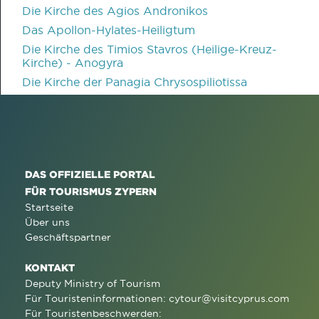
Die Kirche des Agios Andronikos
Das Apollon-Hylates-Heiligtum
Die Kirche des Timios Stavros (Heilige-Kreuz-
Kirche) - Anogyra
Die Kirche der Panagia Chrysospiliotissa
DAS OFFIZIELLE PORTAL
FÜR TOURISMUS ZYPERN
Startseite
Über uns
Geschäftspartner
KONTAKT
Deputy Ministry of Tourism
Für Touristeninformationen:
cytour@visitcyprus.com
Für Touristenbeschwerden: