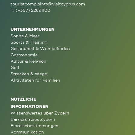
touristcomplaints@visitcyprus.com
T: (+357) 22691100
UNTERNEHMUNGEN
Sonne & Meer
Sports & Training
Gesundheit & Wohlbefinden
Gastronomie
Kultur & Religion
Golf
Strecken & Wege
Aktivitäten für Familien
NÜTZLICHE
INFORMATIONEN
Wissenswertes über Zypern
Barrierefreies Zypern
Einreisebestimmungen
Kommunikation