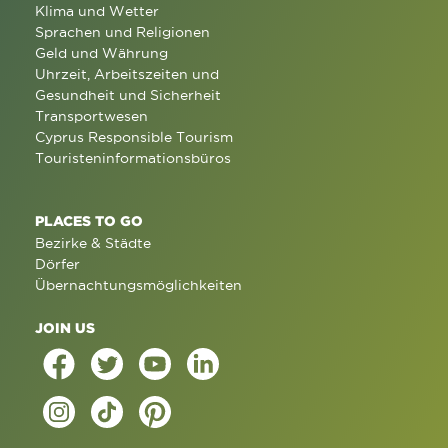
Klima und Wetter
Sprachen und Religionen
Geld und Währung
Uhrzeit, Arbeitszeiten und
Gesundheit und Sicherheit
Transportwesen
Cyprus Responsible Tourism
Touristeninformationsbüros
PLACES TO GO
Bezirke & Städte
Dörfer
Übernachtungsmöglichkeiten
JOIN US