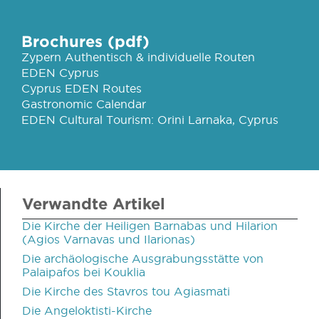
Brochures (pdf)
Zypern Authentisch & individuelle Routen
EDEN Cyprus
Cyprus EDEN Routes
Gastronomic Calendar
EDEN Cultural Tourism: Orini Larnaka, Cyprus
Verwandte Artikel
Die Kirche der Heiligen Barnabas und Hilarion
(Agios Varnavas und Ilarionas)
Die archäologische Ausgrabungsstätte von
Palaipafos bei Kouklia
Die Kirche des Stavros tou Agiasmati
Die Angeloktisti-Kirche