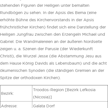
stehenden Figuren der Heiligen unter bemalten
Rundbögen zu sehen. In der Apsis des Bema (eine
erhöhte Bühne des Kirchenvorstands in der Apsis
frühchristlicher Kirchen) findet sich eine Darstellung der
Heiligen Jungfrau zwischen den Erzengeln Michael und
Gabriel. Die Wandmalereien an der äußeren Nordseite
zeigen u. a. Szenen der Parusie (der Wiederkunft
Christi), die Wurzel Jesse (die Abstammung Jesu aus
dem Hause König Davids als Lebensbaum) und die acht
ökumenischen Synoden (die ständigen Gremien an der
Spitze der orthodoxen Kirchen).
Troodos-Region [Bezirk Lefkosia
Bezirk:
(Nicosia)]
Adresse:
Galata Dorf