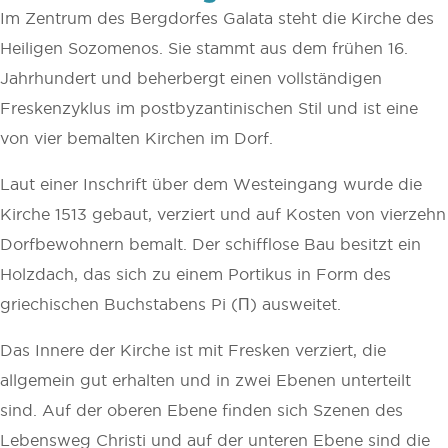
Im Zentrum des Bergdorfes Galata steht die Kirche des
Heiligen Sozomenos. Sie stammt aus dem frühen 16.
Jahrhundert und beherbergt einen vollständigen
Freskenzyklus im postbyzantinischen Stil und ist eine
von vier bemalten Kirchen im Dorf.
Laut einer Inschrift über dem Westeingang wurde die
Kirche 1513 gebaut, verziert und auf Kosten von vierzehn
Dorfbewohnern bemalt. Der schifflose Bau besitzt ein
Holzdach, das sich zu einem Portikus in Form des
griechischen Buchstabens Pi (Π) ausweitet.
Das Innere der Kirche ist mit Fresken verziert, die
allgemein gut erhalten und in zwei Ebenen unterteilt
sind. Auf der oberen Ebene finden sich Szenen des
Lebensweg Christi und auf der unteren Ebene sind die