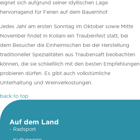
eignet sich aufgrund seiner idyllischen Lage
hervorragend für Ferien auf dem Bauernhof.
Jedes Jahr am ersten Sonntag im Oktober sowie Mitte
November findet in Koilani ein Traubenfest statt, bei
dem Besucher die Einheimischen bei der Herstellung
traditioneller Spezialitäten aus Traubensaft beobachten
können, die sie schließlich mit den besten Empfehlungen
probieren dürfen. Es gibt auch volkstümliche
Unterhaltung und Weinverkostungen.
back to top
Auf dem Land
- Radsport
- Kulturwege