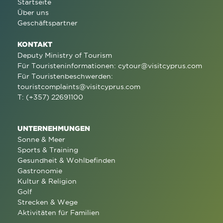
Startseite
Über uns
Geschäftspartner
KONTAKT
Deputy Ministry of Tourism
Für Touristeninformationen:
cytour@visitcyprus.com
Für Touristenbeschwerden:
touristcomplaints@visitcyprus.com
T: (+357) 22691100
UNTERNEHMUNGEN
Sonne & Meer
Sports & Training
Gesundheit & Wohlbefinden
Gastronomie
Kultur & Religion
Golf
Strecken & Wege
Aktivitäten für Familien