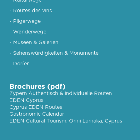
- Routes des vins
- Pilgerwege
- Wanderwege
- Museen & Galerien
- Sehenswürdigkeiten & Monumente
- Dörfer
Brochures (pdf)
Zypern Authentisch & individuelle Routen
EDEN Cyprus
Cyprus EDEN Routes
Gastronomic Calendar
EDEN Cultural Tourism: Orini Larnaka, Cyprus