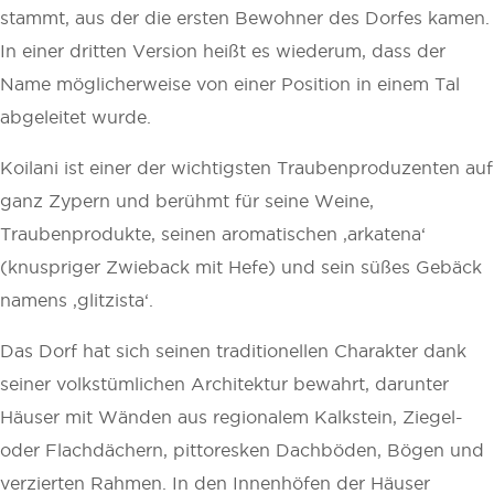
stammt, aus der die ersten Bewohner des Dorfes kamen.
In einer dritten Version heißt es wiederum, dass der
Name möglicherweise von einer Position in einem Tal
abgeleitet wurde.
Koilani ist einer der wichtigsten Traubenproduzenten auf
ganz Zypern und berühmt für seine Weine,
Traubenprodukte, seinen aromatischen ‚arkatena‘
(knuspriger Zwieback mit Hefe) und sein süßes Gebäck
namens ‚glitzista‘.
Das Dorf hat sich seinen traditionellen Charakter dank
seiner volkstümlichen Architektur bewahrt, darunter
Häuser mit Wänden aus regionalem Kalkstein, Ziegel-
oder Flachdächern, pittoresken Dachböden, Bögen und
verzierten Rahmen. In den Innenhöfen der Häuser