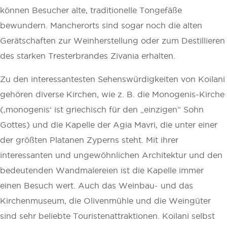
können Besucher alte, traditionelle Tongefäße
bewundern. Mancherorts sind sogar noch die alten
Gerätschaften zur Weinherstellung oder zum Destillieren
des starken Tresterbrandes Zivania erhalten.
Zu den interessantesten Sehenswürdigkeiten von Koilani
gehören diverse Kirchen, wie z. B. die Monogenis-Kirche
(‚monogenis‘ ist griechisch für den „einzigen“ Sohn
Gottes) und die Kapelle der Agia Mavri, die unter einer
der größten Platanen Zyperns steht. Mit ihrer
interessanten und ungewöhnlichen Architektur und den
bedeutenden Wandmalereien ist die Kapelle immer
einen Besuch wert. Auch das Weinbau- und das
Kirchenmuseum, die Olivenmühle und die Weingüter
sind sehr beliebte Touristenattraktionen. Koilani selbst