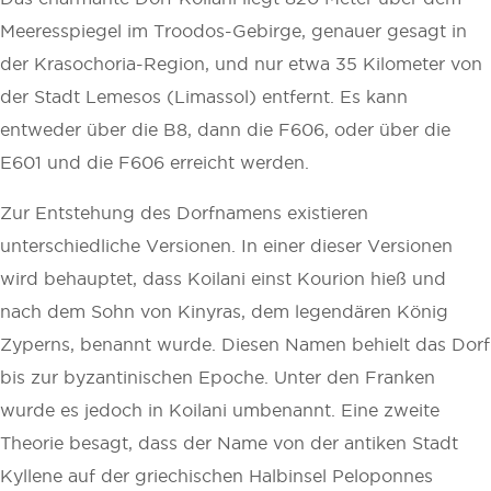
Meeresspiegel im Troodos-Gebirge, genauer gesagt in
der Krasochoria-Region, und nur etwa 35 Kilometer von
der Stadt Lemesos (Limassol) entfernt. Es kann
entweder über die B8, dann die F606, oder über die
E601 und die F606 erreicht werden.
Zur Entstehung des Dorfnamens existieren
unterschiedliche Versionen. In einer dieser Versionen
wird behauptet, dass Koilani einst Kourion hieß und
nach dem Sohn von Kinyras, dem legendären König
Zyperns, benannt wurde. Diesen Namen behielt das Dorf
bis zur byzantinischen Epoche. Unter den Franken
wurde es jedoch in Koilani umbenannt. Eine zweite
Theorie besagt, dass der Name von der antiken Stadt
Kyllene auf der griechischen Halbinsel Peloponnes