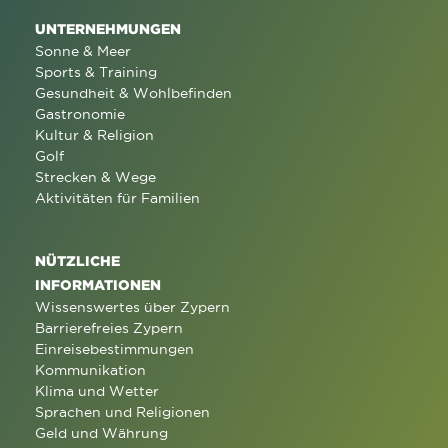
UNTERNEHMUNGEN
Sonne & Meer
Sports & Training
Gesundheit & Wohlbefinden
Gastronomie
Kultur & Religion
Golf
Strecken & Wege
Aktivitäten für Familien
NÜTZLICHE
INFORMATIONEN
Wissenswertes über Zypern
Barrierefreies Zypern
Einreisebestimmungen
Kommunikation
Klima und Wetter
Sprachen und Religionen
Geld und Währung