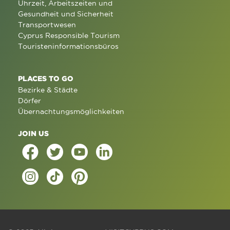
Uhrzeit, Arbeitszeiten und
Gesundheit und Sicherheit
Transportwesen
Cyprus Responsible Tourism
Touristeninformationsbüros
PLACES TO GO
Bezirke & Städte
Dörfer
Übernachtungsmöglichkeiten
JOIN US