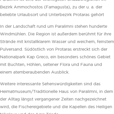
Bezirk Ammochostos (Famagusta), zu der u. a. der
beliebte Urlaubsort und Unterbezirk Protaras gehört
In der Landschaft rund um Paralimni stehen hunderte
Windmühlen. Die Region ist außerdem berühmt für ihre
Strände mit kristallklarem Wasser und weichem, feinstem
Pulversand. Südöstlich von Protaras erstreckt sich der
Nationalpark Kap Greco, ein besonders schönes Gebiet
mit Buchten, Höhlen, seltener Flora und Fauna und
einem atemberaubenden Ausblick.
Weitere interessante Sehenswürdigkeiten sind das
Heimatmuseum/Traditionelle Haus von Paralimni, in dem
der Alltag längst vergangener Zeiten nachgezeichnet
wird, die Fischereigebiete und die Kapellen des Heiligen