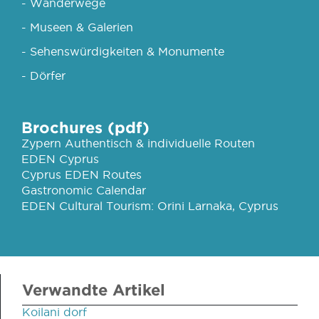
- Wanderwege
- Museen & Galerien
- Sehenswürdigkeiten & Monumente
- Dörfer
Brochures (pdf)
Zypern Authentisch & individuelle Routen
EDEN Cyprus
Cyprus EDEN Routes
Gastronomic Calendar
EDEN Cultural Tourism: Orini Larnaka, Cyprus
Verwandte Artikel
Koilani dorf