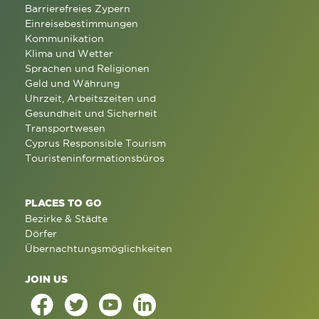
Barrierefreies Zypern
Einreisebestimmungen
Kommunikation
Klima und Wetter
Sprachen und Religionen
Geld und Währung
Uhrzeit, Arbeitszeiten und
Gesundheit und Sicherheit
Transportwesen
Cyprus Responsible Tourism
Touristeninformationsbüros
PLACES TO GO
Bezirke & Städte
Dörfer
Übernachtungsmöglichkeiten
JOIN US