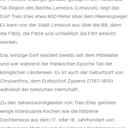
Tal-Region des Bezirks Lemesos (Limassol), liegt das
Dorf Treis Elies etwa 800 Meter über dem Meeresspiegel.
Es kann von der Stadt Limassol aus über die B8, dann
die F802, die F804 und schließlich die F811 erreicht
werden.
Das winzige Dorf existiert bereits seit dem Mittelalter
und war während der fränkischen Epoche Teil der
königlichen Ländereien. Es ist auch der Geburtsort von
Chrysanthos, dem Erzbischof Zyperns (1767–1810)
während der türkischen Herrschaft.
Zu den Sehenswürdigkeiten von Treis Elies gehören
einige interessante Kirchen wie die hölzerne
Dachterrasse aus dem 17. oder 18. Jahrhundert von