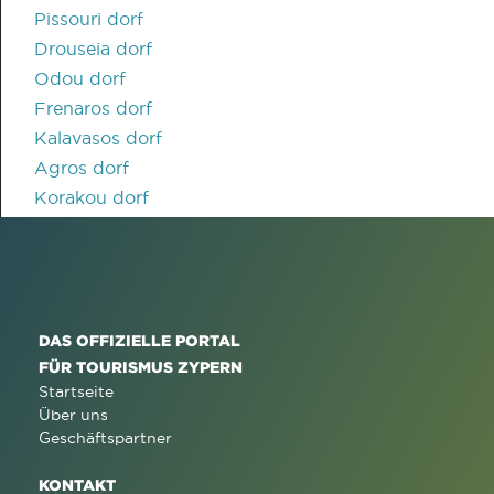
Pissouri dorf
Drouseia dorf
Odou dorf
Frenaros dorf
Kalavasos dorf
Agros dorf
Korakou dorf
DAS OFFIZIELLE PORTAL
FÜR TOURISMUS ZYPERN
Startseite
Über uns
Geschäftspartner
KONTAKT