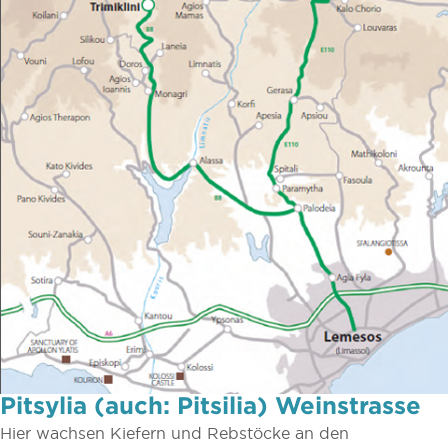
Pitsylia (auch: Pitsilia) Weinstrasse
Hier wachsen Kiefern und Rebstöcke an den