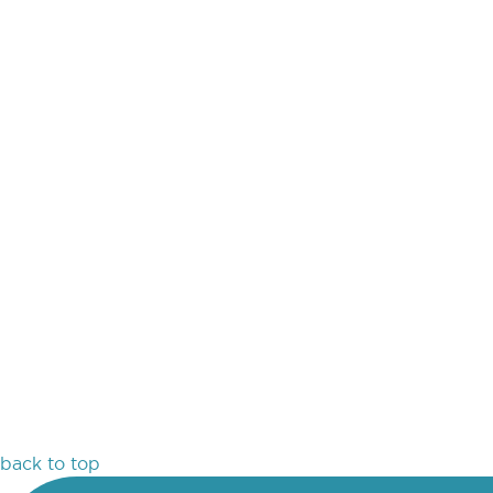
back to top