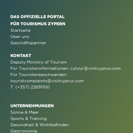
DAS OFFIZIELLE PORTAL
FÜR TOURISMUS ZYPERN
Startseite
Über uns
Geschäftspartner
KONTAKT
Deputy Ministry of Tourism
Für Touristeninformationen:
cytour@visitcyprus.com
Für Touristenbeschwerden:
touristcomplaints@visitcyprus.com
T: (+357) 22691100
UNTERNEHMUNGEN
Sonne & Meer
Sports & Training
Gesundheit & Wohlbefinden
Gastronomie