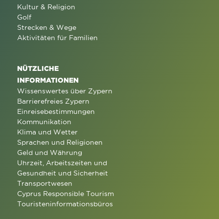
Kultur & Religion
Golf
Strecken & Wege
Aktivitäten für Familien
NÜTZLICHE
INFORMATIONEN
Wissenswertes über Zypern
Barrierefreies Zypern
Einreisebestimmungen
Kommunikation
Klima und Wetter
Sprachen und Religionen
Geld und Währung
Uhrzeit, Arbeitszeiten und
Gesundheit und Sicherheit
Transportwesen
Cyprus Responsible Tourism
Touristeninformationsbüros