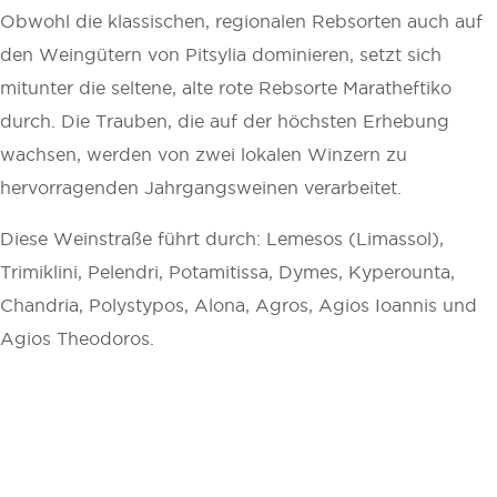
Obwohl die klassischen, regionalen Rebsorten auch auf
den Weingütern von Pitsylia dominieren, setzt sich
mitunter die seltene, alte rote Rebsorte Maratheftiko
durch. Die Trauben, die auf der höchsten Erhebung
wachsen, werden von zwei lokalen Winzern zu
hervorragenden Jahrgangsweinen verarbeitet.
Diese Weinstraße führt durch: Lemesos (Limassol),
Trimiklini, Pelendri, Potamitissa, Dymes, Kyperounta,
Chandria, Polystypos, Alona, Agros, Agios Ioannis und
Agios Theodoros.