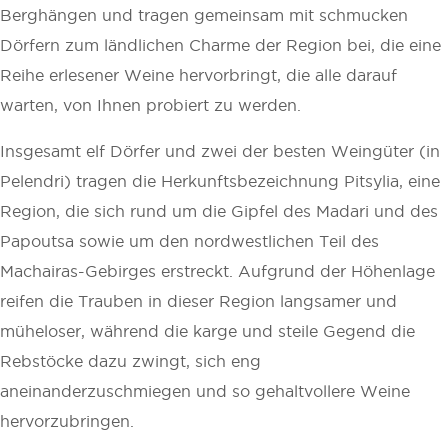
Berghängen und tragen gemeinsam mit schmucken
Dörfern zum ländlichen Charme der Region bei, die eine
Reihe erlesener Weine hervorbringt, die alle darauf
warten, von Ihnen probiert zu werden.
Insgesamt elf Dörfer und zwei der besten Weingüter (in
Pelendri) tragen die Herkunftsbezeichnung Pitsylia, eine
Region, die sich rund um die Gipfel des Madari und des
Papoutsa sowie um den nordwestlichen Teil des
Machairas-Gebirges erstreckt. Aufgrund der Höhenlage
reifen die Trauben in dieser Region langsamer und
müheloser, während die karge und steile Gegend die
Rebstöcke dazu zwingt, sich eng
aneinanderzuschmiegen und so gehaltvollere Weine
hervorzubringen.