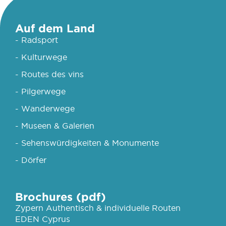
Auf dem Land
- Radsport
- Kulturwege
- Routes des vins
- Pilgerwege
- Wanderwege
- Museen & Galerien
- Sehenswürdigkeiten & Monumente
- Dörfer
Brochures (pdf)
Zypern Authentisch & individuelle Routen
EDEN Cyprus