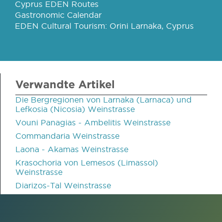
Cyprus EDEN Routes
Gastronomic Calendar
EDEN Cultural Tourism: Orini Larnaka, Cyprus
Verwandte Artikel
Die Bergregionen von Larnaka (Larnaca) und
Lefkosia (Nicosia) Weinstrasse
Vouni Panagias - Ambelitis Weinstrasse
Commandaria Weinstrasse
Laona - Akamas Weinstrasse
Krasochoria von Lemesos (Limassol)
Weinstrasse
Diarizos-Tal Weinstrasse