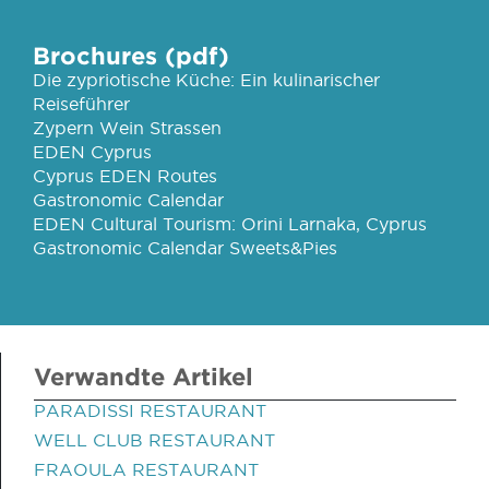
Brochures (pdf)
Die zypriotische Küche: Ein kulinarischer
Reiseführer
Zypern Wein Strassen
EDEN Cyprus
Cyprus EDEN Routes
Gastronomic Calendar
EDEN Cultural Tourism: Orini Larnaka, Cyprus
Gastronomic Calendar Sweets&Pies
Verwandte Artikel
PARADISSI RESTAURANT
WELL CLUB RESTAURANT
FRAOULA RESTAURANT