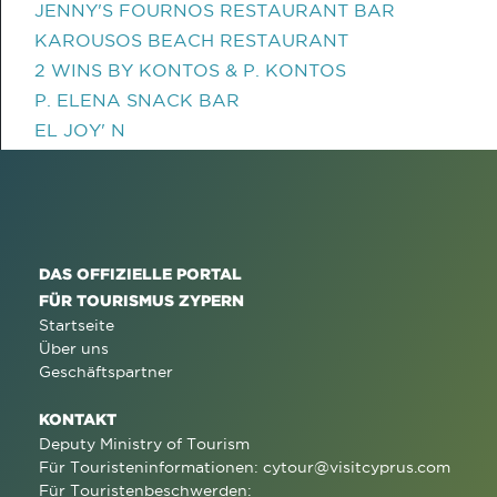
JENNY'S FOURNOS RESTAURANT BAR
KAROUSOS BEACH RESTAURANT
2 WINS BY KONTOS & P. KONTOS
P. ELENA SNACK BAR
EL JOY' N
DAS OFFIZIELLE PORTAL
FÜR TOURISMUS ZYPERN
Startseite
Über uns
Geschäftspartner
KONTAKT
Deputy Ministry of Tourism
Für Touristeninformationen:
cytour@visitcyprus.com
Für Touristenbeschwerden: