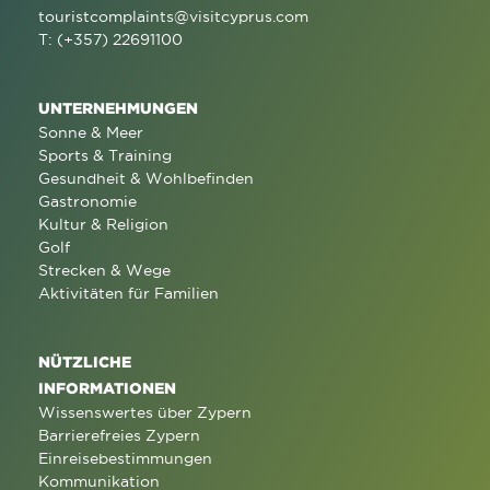
touristcomplaints@visitcyprus.com
T: (+357) 22691100
UNTERNEHMUNGEN
Sonne & Meer
Sports & Training
Gesundheit & Wohlbefinden
Gastronomie
Kultur & Religion
Golf
Strecken & Wege
Aktivitäten für Familien
NÜTZLICHE
INFORMATIONEN
Wissenswertes über Zypern
Barrierefreies Zypern
Einreisebestimmungen
Kommunikation