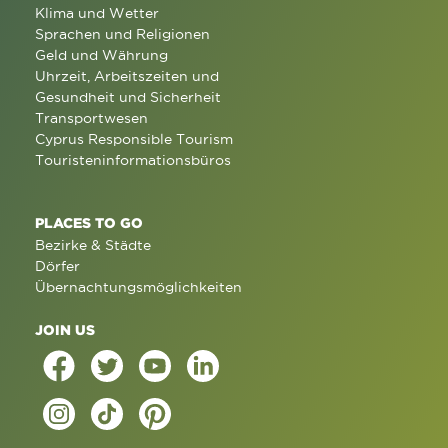
Klima und Wetter
Sprachen und Religionen
Geld und Währung
Uhrzeit, Arbeitszeiten und
Gesundheit und Sicherheit
Transportwesen
Cyprus Responsible Tourism
Touristeninformationsbüros
PLACES TO GO
Bezirke & Städte
Dörfer
Übernachtungsmöglichkeiten
JOIN US