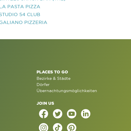
LA PASTA PIZZA
STUDIO 54 CLUB
GALIANO PIZZERIA
PLACES TO GO
Bezirke & Städte
Dörfer
Übernachtungsmöglichkeiten
JOIN US