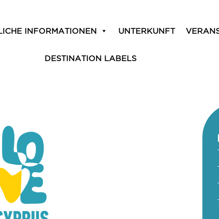
LICHE INFORMATIONEN
UNTERKUNFT
VERAN
DESTINATION LABELS