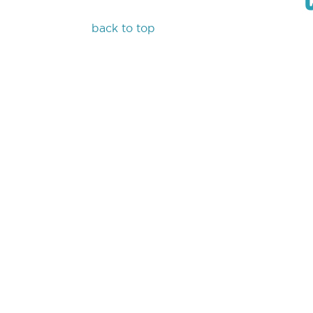
back to top