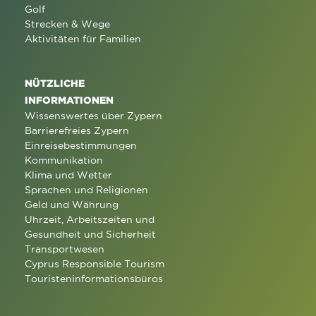
Golf
Strecken & Wege
Aktivitäten für Familien
NÜTZLICHE
INFORMATIONEN
Wissenswertes über Zypern
Barrierefreies Zypern
Einreisebestimmungen
Kommunikation
Klima und Wetter
Sprachen und Religionen
Geld und Währung
Uhrzeit, Arbeitszeiten und
Gesundheit und Sicherheit
Transportwesen
Cyprus Responsible Tourism
Touristeninformationsbüros