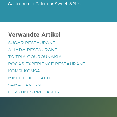
Gastronomic Calendar Sweets&Pies
Verwandte Artikel
SUGAR RESTAURANT
ALIADA RESTAURANT
TA TRIA GOUROUNAKIA
ROCAS EXPERIENCE RESTAURANT
KOMSI KOMSA
MIKEL ODOS PAFOU
SAMA TAVERN
GEVSTIKES PROTASEIS