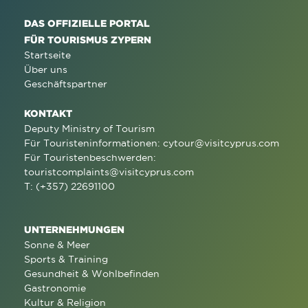
DAS OFFIZIELLE PORTAL
FÜR TOURISMUS ZYPERN
Startseite
Über uns
Geschäftspartner
KONTAKT
Deputy Ministry of Tourism
Für Touristeninformationen:
cytour@visitcyprus.com
Für Touristenbeschwerden:
touristcomplaints@visitcyprus.com
T: (+357) 22691100
UNTERNEHMUNGEN
Sonne & Meer
Sports & Training
Gesundheit & Wohlbefinden
Gastronomie
Kultur & Religion