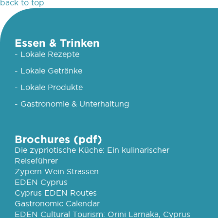
back to top
Essen & Trinken
- Lokale Rezepte
- Lokale Getränke
- Lokale Produkte
- Gastronomie & Unterhaltung
Brochures (pdf)
Die zypriotische Küche: Ein kulinarischer
Reiseführer
Zypern Wein Strassen
EDEN Cyprus
Cyprus EDEN Routes
Gastronomic Calendar
EDEN Cultural Tourism: Orini Larnaka, Cyprus