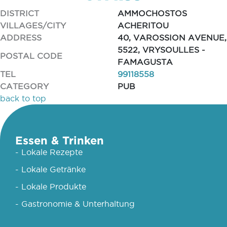
DISTRICT
AMMOCHOSTOS
VILLAGES/CITY
ACHERITOU
ADDRESS
40, VAROSSION AVENUE,
5522, VRYSOULLES -
POSTAL CODE
FAMAGUSTA
TEL
99118558
CATEGORY
PUB
back to top
Essen & Trinken
- Lokale Rezepte
- Lokale Getränke
- Lokale Produkte
- Gastronomie & Unterhaltung