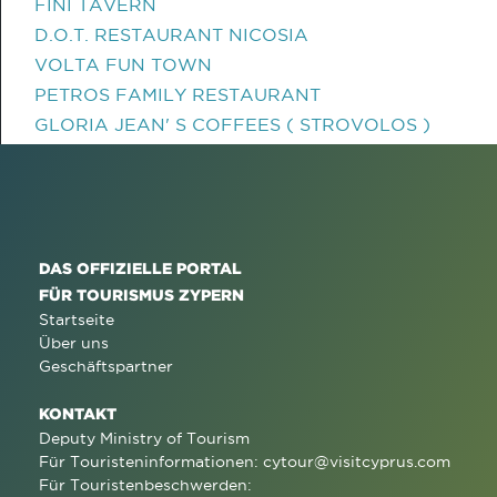
FINI TAVERN
D.O.T. RESTAURANT NICOSIA
VOLTA FUN TOWN
PETROS FAMILY RESTAURANT
GLORIA JEAN' S COFFEES ( STROVOLOS )
DAS OFFIZIELLE PORTAL
FÜR TOURISMUS ZYPERN
Startseite
Über uns
Geschäftspartner
KONTAKT
Deputy Ministry of Tourism
Für Touristeninformationen:
cytour@visitcyprus.com
Für Touristenbeschwerden: