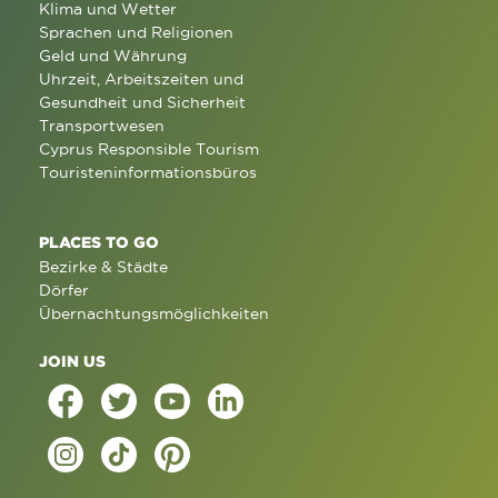
Klima und Wetter
Sprachen und Religionen
Geld und Währung
Uhrzeit, Arbeitszeiten und
Gesundheit und Sicherheit
Transportwesen
Cyprus Responsible Tourism
Touristeninformationsbüros
PLACES TO GO
Bezirke & Städte
Dörfer
Übernachtungsmöglichkeiten
JOIN US