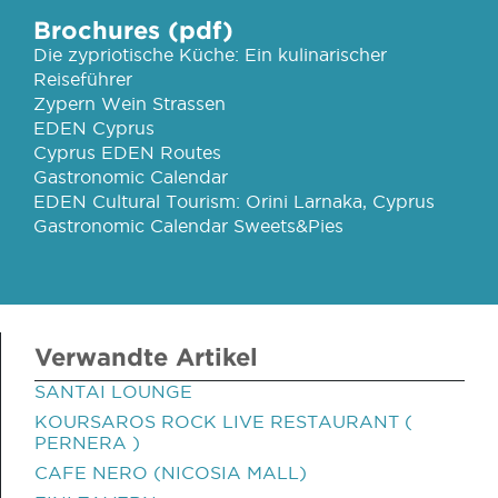
Brochures (pdf)
Die zypriotische Küche: Ein kulinarischer
Reiseführer
Zypern Wein Strassen
EDEN Cyprus
Cyprus EDEN Routes
Gastronomic Calendar
EDEN Cultural Tourism: Orini Larnaka, Cyprus
Gastronomic Calendar Sweets&Pies
Verwandte Artikel
SANTAI LOUNGE
KOURSAROS ROCK LIVE RESTAURANT (
PERNERA )
CAFE NERO (NICOSIA MALL)