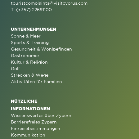
touristcomplaints@visitcyprus.com
T: (+357) 22691100
UNTERNEHMUNGEN
Sonne & Meer
Sports & Training
Gesundheit & Wohlbefinden
Gastronomie
Kultur & Religion
Golf
Strecken & Wege
Aktivitäten für Familien
NÜTZLICHE
INFORMATIONEN
Wissenswertes über Zypern
Barrierefreies Zypern
Einreisebestimmungen
Kommunikation