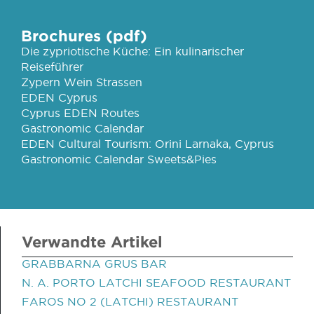
Brochures (pdf)
Die zypriotische Küche: Ein kulinarischer
Reiseführer
Zypern Wein Strassen
EDEN Cyprus
Cyprus EDEN Routes
Gastronomic Calendar
EDEN Cultural Tourism: Orini Larnaka, Cyprus
Gastronomic Calendar Sweets&Pies
Verwandte Artikel
GRABBARNA GRUS BAR
N. A. PORTO LATCHI SEAFOOD RESTAURANT
FAROS NO 2 (LATCHI) RESTAURANT