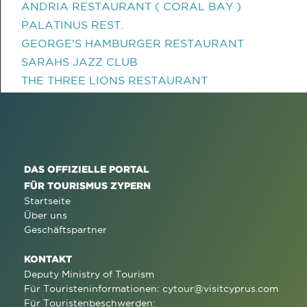
ANDRIA RESTAURANT ( CORAL BAY )
PALATINUS REST.
GEORGE'S HAMBURGER RESTAURANT
SARAHS JAZZ CLUB
THE THREE LIONS RESTAURANT
DAS OFFIZIELLE PORTAL
FÜR TOURISMUS ZYPERN
Startseite
Über uns
Geschäftspartner
KONTAKT
Deputy Ministry of Tourism
Für Touristeninformationen:
cytour@visitcyprus.com
Für Touristenbeschwerden: