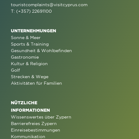
touristcomplaints@visitcyprus.com
T: (+357) 22691100
UNTERNEHMUNGEN
Sonne & Meer
Sports & Training
Gesundheit & Wohlbefinden
Gastronomie
Kultur & Religion
Golf
Strecken & Wege
Aktivitäten für Familien
NÜTZLICHE
INFORMATIONEN
Wissenswertes über Zypern
Barrierefreies Zypern
Einreisebestimmungen
Kommunikation