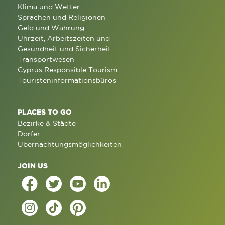
Klima und Wetter
Sprachen und Religionen
Geld und Währung
Uhrzeit, Arbeitszeiten und
Gesundheit und Sicherheit
Transportwesen
Cyprus Responsible Tourism
Touristeninformationsbüros
PLACES TO GO
Bezirke & Städte
Dörfer
Übernachtungsmöglichkeiten
JOIN US