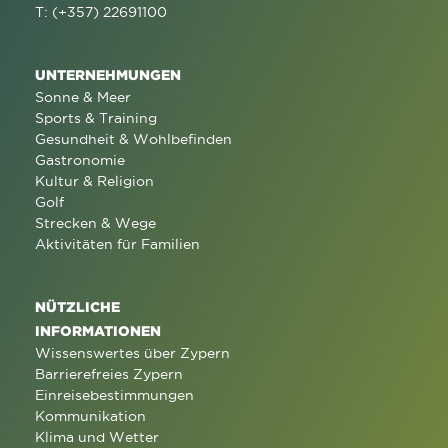
T: (+357) 22691100
UNTERNEHMUNGEN
Sonne & Meer
Sports & Training
Gesundheit & Wohlbefinden
Gastronomie
Kultur & Religion
Golf
Strecken & Wege
Aktivitäten für Familien
NÜTZLICHE
INFORMATIONEN
Wissenswertes über Zypern
Barrierefreies Zypern
Einreisebestimmungen
Kommunikation
Klima und Wetter