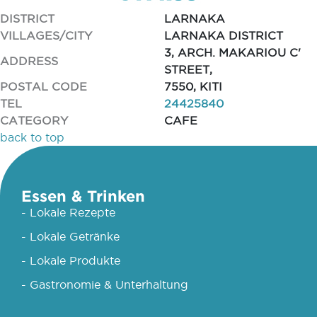
DISTRICT
LARNAKA
VILLAGES/CITY
LARNAKA DISTRICT
3, ARCH. MAKARIOU C'
ADDRESS
STREET,
POSTAL CODE
7550, KITI
TEL
24425840
CATEGORY
CAFE
back to top
Essen & Trinken
- Lokale Rezepte
- Lokale Getränke
- Lokale Produkte
- Gastronomie & Unterhaltung