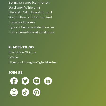
Sprachen und Religionen
Geld und Währung
Uhrzeit, Arbeitszeiten und
Gesundheit und Sicherheit
Transportwesen
Cyprus Responsible Tourism
Touristeninformationsbüros
PLACES TO GO
Bezirke & Städte
Dörfer
Übernachtungsmöglichkeiten
JOIN US