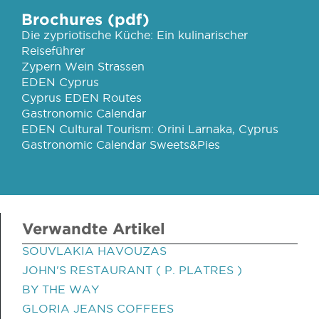
Brochures (pdf)
Die zypriotische Küche: Ein kulinarischer
Reiseführer
Zypern Wein Strassen
EDEN Cyprus
Cyprus EDEN Routes
Gastronomic Calendar
EDEN Cultural Tourism: Orini Larnaka, Cyprus
Gastronomic Calendar Sweets&Pies
Verwandte Artikel
SOUVLAKIA HAVOUZAS
JOHN'S RESTAURANT ( P. PLATRES )
BY THE WAY
GLORIA JEANS COFFEES