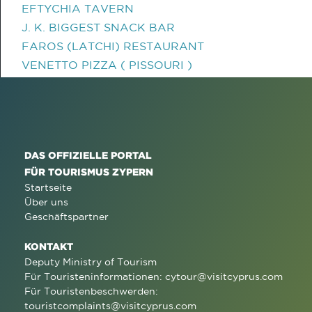
EFTYCHIA TAVERN
J. K. BIGGEST SNACK BAR
FAROS (LATCHI) RESTAURANT
VENETTO PIZZA ( PISSOURI )
DAS OFFIZIELLE PORTAL
FÜR TOURISMUS ZYPERN
Startseite
Über uns
Geschäftspartner
KONTAKT
Deputy Ministry of Tourism
Für Touristeninformationen:
cytour@visitcyprus.com
Für Touristenbeschwerden:
touristcomplaints@visitcyprus.com