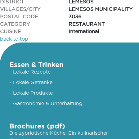
DISTRICT
LEMESOS
VILLAGES/CITY
LEMESOS MUNICIPALITY
POSTAL CODE
3036
CATEGORY
RESTAURANT
CUISINE
International
back to top
Essen & Trinken
- Lokale Rezepte
- Lokale Getränke
- Lokale Produkte
- Gastronomie & Unterhaltung
Brochures (pdf)
Die zypriotische Küche: Ein kulinarischer