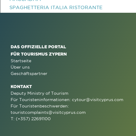
SPAGHETTERIA ITALIA RISTORANTE
DAS OFFIZIELLE PORTAL
FÜR TOURISMUS ZYPERN
Startseite
Über uns
Geschäftspartner
KONTAKT
Deputy Ministry of Tourism
Für Touristeninformationen:
cytour@visitcyprus.com
Für Touristenbeschwerden:
touristcomplaints@visitcyprus.com
T: (+357) 22691100