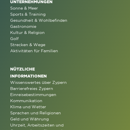
UNTERNEHMUNGEN
Sonne & Meer
Sports & Training
Gesundheit & Wohlbefinden
Gastronomie
Kultur & Religion
Golf
Strecken & Wege
Aktivitäten für Familien
NÜTZLICHE
INFORMATIONEN
Wissenswertes über Zypern
Barrierefreies Zypern
Einreisebestimmungen
Kommunikation
Klima und Wetter
Sprachen und Religionen
Geld und Währung
Uhrzeit, Arbeitszeiten und