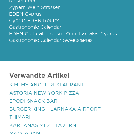
Reiseführer
Zypern Wein Strassen
EDEN Cyprus
Cyprus EDEN Routes
Gastronomic Calendar
EDEN Cultural Tourism: Orini Larnaka, Cyprus
Gastronomic Calendar Sweets&Pies
Verwandte Artikel
K.M. MY ANGEL RESTAURANT
ASTORIA NEW YORK PIZZA
EPODI SNACK BAR
BURGER KING - LARNAKA AIRPORT
THIMARI
KARTANAS MEZE TAVERN
MACCADAM