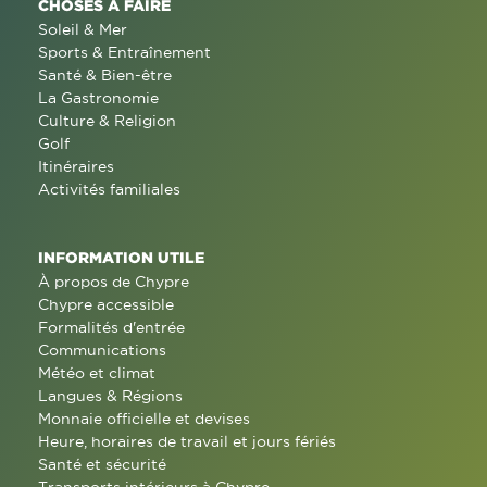
CHOSES À FAIRE
Soleil & Mer
Sports & Entraînement
Santé & Bien-être
La Gastronomie
Culture & Religion
Golf
Itinéraires
Activités familiales
INFORMATION UTILE
À propos de Chypre
Chypre accessible
Formalités d'entrée
Communications
Météo et climat
Langues & Régions
Monnaie officielle et devises
Heure, horaires de travail et jours fériés
Santé et sécurité