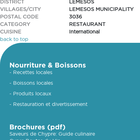
DISTRICT
LEMESOS
VILLAGES/CITY
LEMESOS MUNICIPALITY
POSTAL CODE
3036
CATEGORY
RESTAURANT
CUISINE
International
back to top
Nourriture & Boissons
- Recettes locales
- Boissons locales
- Produits locaux
- Restauration et divertissement
Brochures (pdf)
Saveurs de Chypre: Guide culinaire