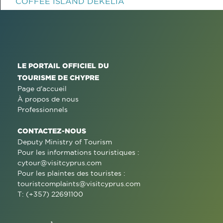
COFFEE ISLAND DEKELIA
LE PORTAIL OFFICIEL DU
TOURISME DE CHYPRE
Page d'accueil
À propos de nous
Professionnels
CONTACTEZ-NOUS
Deputy Ministry of Tourism
Pour les informations touristiques :
cytour@visitcyprus.com
Pour les plaintes des touristes :
touristcomplaints@visitcyprus.com
T: (+357) 22691100