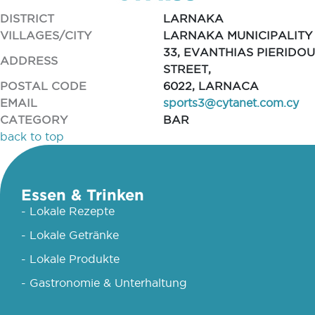
DISTRICT
LARNAKA
VILLAGES/CITY
LARNAKA MUNICIPALITY
33, EVANTHIAS PIERIDOU
ADDRESS
STREET,
POSTAL CODE
6022, LARNACA
EMAIL
sports3@cytanet.com.cy
CATEGORY
BAR
back to top
Essen & Trinken
- Lokale Rezepte
- Lokale Getränke
- Lokale Produkte
- Gastronomie & Unterhaltung