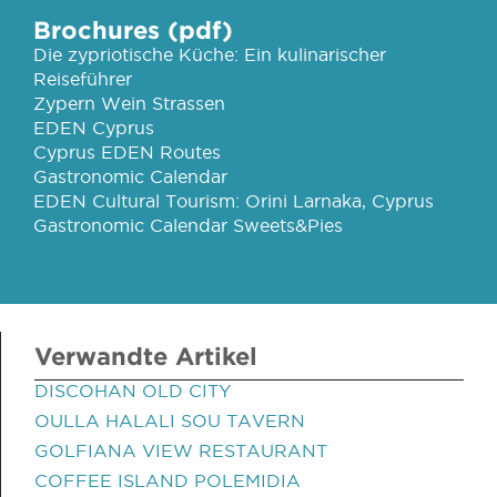
Brochures (pdf)
Die zypriotische Küche: Ein kulinarischer
Reiseführer
Zypern Wein Strassen
EDEN Cyprus
Cyprus EDEN Routes
Gastronomic Calendar
EDEN Cultural Tourism: Orini Larnaka, Cyprus
Gastronomic Calendar Sweets&Pies
Verwandte Artikel
DISCOHAN OLD CITY
OULLA HALALI SOU TAVERN
GOLFIANA VIEW RESTAURANT
COFFEE ISLAND POLEMIDIA