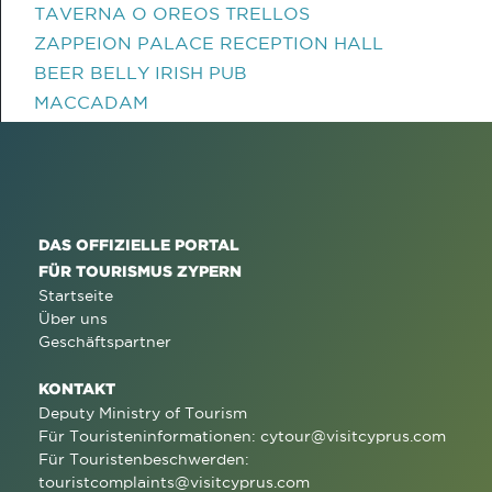
TAVERNA O OREOS TRELLOS
ZAPPEION PALACE RECEPTION HALL
BEER BELLY IRISH PUB
MACCADAM
DAS OFFIZIELLE PORTAL
FÜR TOURISMUS ZYPERN
Startseite
Über uns
Geschäftspartner
KONTAKT
Deputy Ministry of Tourism
Für Touristeninformationen:
cytour@visitcyprus.com
Für Touristenbeschwerden:
touristcomplaints@visitcyprus.com