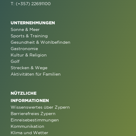
T: (+357) 22691100
UNTERNEHMUNGEN
Sonne & Meer
Sports & Training
Gesundheit & Wohlbefinden
Gastronomie
Kultur & Religion
Golf
Strecken & Wege
Aktivitäten für Familien
NÜTZLICHE
INFORMATIONEN
Wissenswertes über Zypern
Barrierefreies Zypern
Einreisebestimmungen
Kommunikation
Klima und Wetter