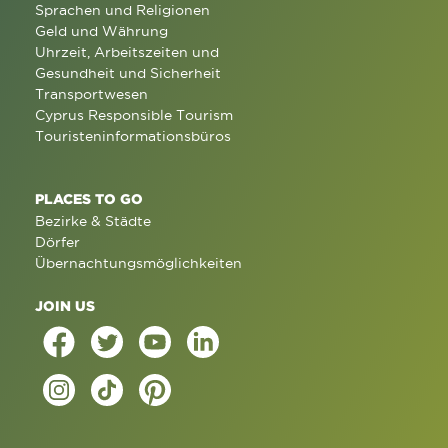
Sprachen und Religionen
Geld und Währung
Uhrzeit, Arbeitszeiten und
Gesundheit und Sicherheit
Transportwesen
Cyprus Responsible Tourism
Touristeninformationsbüros
PLACES TO GO
Bezirke & Städte
Dörfer
Übernachtungsmöglichkeiten
JOIN US