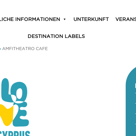
LICHE INFORMATIONEN
UNTERKUNFT
VERAN
DESTINATION LABELS
»
AMFITHEATRO CAFE