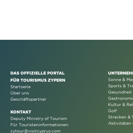
DAS OFFIZIELLE PORTAL
UNTERNEH
Sonne & Me
FÜR TOURISMUS ZYPERN
Sports & Tr
Startseite
Gesundheit
Über uns
Gastronomi
Geschäftspartner
Kultur & Rel
Golf
KONTAKT
Strecken &
Deputy Ministry of Tourism
Aktivitäten 
Für Touristeninformationen:
cytour@visitcyprus.com