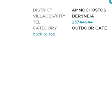
DISTRICT
AMMOCHOSTOS
VILLAGES/CITY
DERYNEIA
TEL
23744944
CATEGORY
OUTDOOR CAFE
back to top