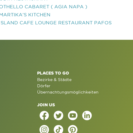
OTHELLO CABARET ( AGIA NAPA )
MARTIKA'S KITCHEN
ISLAND CAFE LOUNGE RESTAURANT PAFOS
PLACES TO GO
Bezirke & Städte
Dörfer
Übernachtungsmöglichkeiten
JOIN US