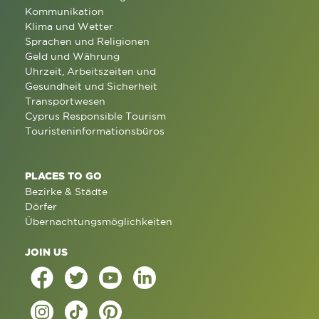
Kommunikation
Klima und Wetter
Sprachen und Religionen
Geld und Währung
Uhrzeit, Arbeitszeiten und
Gesundheit und Sicherheit
Transportwesen
Cyprus Responsible Tourism
Touristeninformationsbüros
PLACES TO GO
Bezirke & Städte
Dörfer
Übernachtungsmöglichkeiten
JOIN US