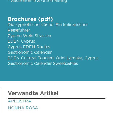
- Gastronomie & Unterhaltung
Brochures (pdf)
Die zypriotische Küche: Ein kulinarischer
Reiseführer
Zypern Wein Strassen
EDEN Cyprus
Cyprus EDEN Routes
Gastronomic Calendar
EDEN Cultural Tourism: Orini Larnaka, Cyprus
Gastronomic Calendar Sweets&Pies
Verwandte Artikel
APLOSTRA
NONNA ROSA