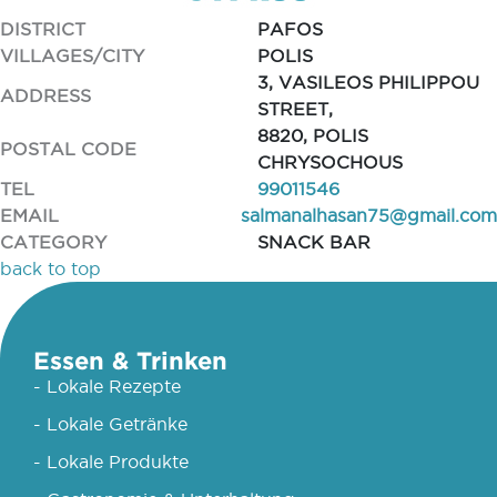
DISTRICT
PAFOS
VILLAGES/CITY
POLIS
3, VASILEOS PHILIPPOU
ADDRESS
STREET,
8820, POLIS
POSTAL CODE
CHRYSOCHOUS
TEL
99011546
EMAIL
salmanalhasan75@gmail.com
CATEGORY
SNACK BAR
back to top
Essen & Trinken
- Lokale Rezepte
- Lokale Getränke
- Lokale Produkte