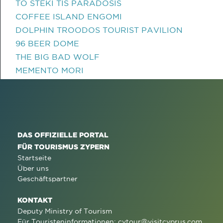
TO STEKI TIS PARADOSIS
COFFEE ISLAND ENGOMI
DOLPHIN TROODOS TOURIST PAVILION
96 BEER DOME
THE BIG BAD WOLF
MEMENTO MORI
DAS OFFIZIELLE PORTAL
FÜR TOURISMUS ZYPERN
Startseite
Über uns
Geschäftspartner
KONTAKT
Deputy Ministry of Tourism
Für Touristeninformationen:
cytour@visitcyprus.com