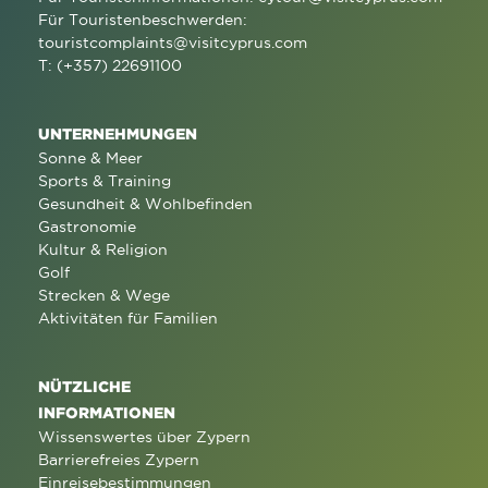
Für Touristenbeschwerden:
touristcomplaints@visitcyprus.com
T: (+357) 22691100
UNTERNEHMUNGEN
Sonne & Meer
Sports & Training
Gesundheit & Wohlbefinden
Gastronomie
Kultur & Religion
Golf
Strecken & Wege
Aktivitäten für Familien
NÜTZLICHE
INFORMATIONEN
Wissenswertes über Zypern
Barrierefreies Zypern
Einreisebestimmungen