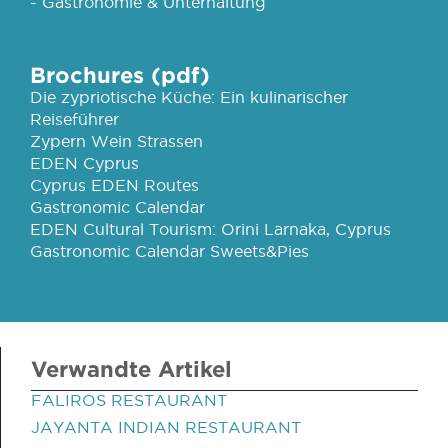
- Gastronomie & Unterhaltung
Brochures (pdf)
Die zypriotische Küche: Ein kulinarischer
Reiseführer
Zypern Wein Strassen
EDEN Cyprus
Cyprus EDEN Routes
Gastronomic Calendar
EDEN Cultural Tourism: Orini Larnaka, Cyprus
Gastronomic Calendar Sweets&Pies
Verwandte Artikel
FALIROS RESTAURANT
JAYANTA INDIAN RESTAURANT