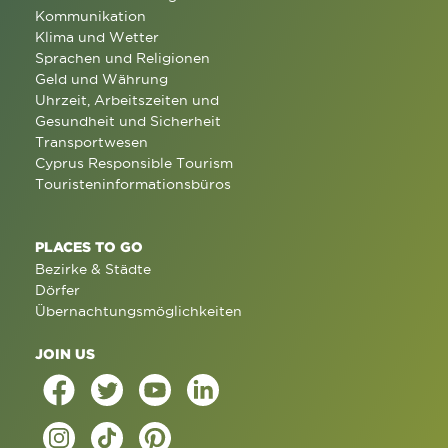
Kommunikation
Klima und Wetter
Sprachen und Religionen
Geld und Währung
Uhrzeit, Arbeitszeiten und
Gesundheit und Sicherheit
Transportwesen
Cyprus Responsible Tourism
Touristeninformationsbüros
PLACES TO GO
Bezirke & Städte
Dörfer
Übernachtungsmöglichkeiten
JOIN US