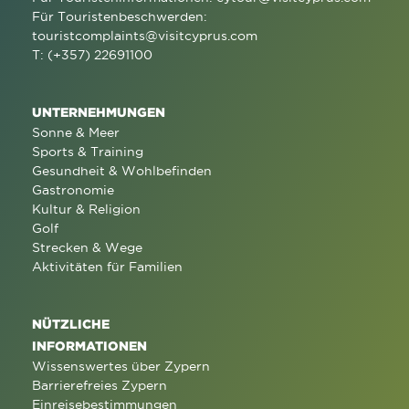
Für Touristenbeschwerden:
touristcomplaints@visitcyprus.com
T: (+357) 22691100
UNTERNEHMUNGEN
Sonne & Meer
Sports & Training
Gesundheit & Wohlbefinden
Gastronomie
Kultur & Religion
Golf
Strecken & Wege
Aktivitäten für Familien
NÜTZLICHE
INFORMATIONEN
Wissenswertes über Zypern
Barrierefreies Zypern
Einreisebestimmungen