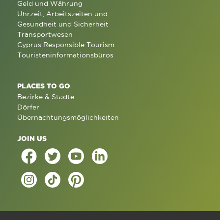
Geld und Währung
Uhrzeit, Arbeitszeiten und
Gesundheit und Sicherheit
Transportwesen
Cyprus Responsible Tourism
Touristeninformationsbüros
PLACES TO GO
Bezirke & Städte
Dörfer
Übernachtungsmöglichkeiten
JOIN US