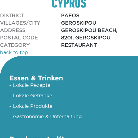
DISTRICT
PAFOS
VILLAGES/CITY
GEROSKIPOU
ADDRESS
GEROSKIPOU BEACH,
POSTAL CODE
8201, GEROSKIPOU
CATEGORY
RESTAURANT
back to top
Essen & Trinken
- Lokale Rezepte
- Lokale Getränke
- Lokale Produkte
- Gastronomie & Unterhaltung