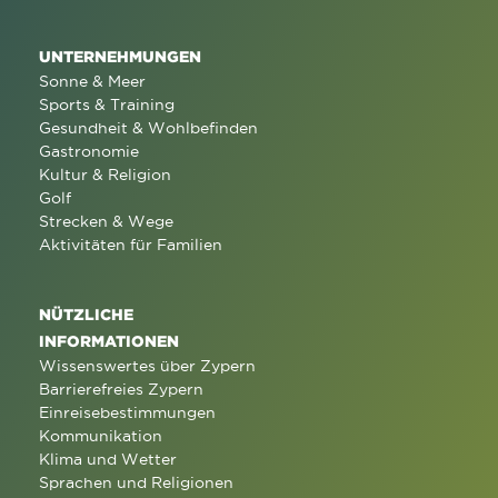
UNTERNEHMUNGEN
Sonne & Meer
Sports & Training
Gesundheit & Wohlbefinden
Gastronomie
Kultur & Religion
Golf
Strecken & Wege
Aktivitäten für Familien
NÜTZLICHE
INFORMATIONEN
Wissenswertes über Zypern
Barrierefreies Zypern
Einreisebestimmungen
Kommunikation
Klima und Wetter
Sprachen und Religionen