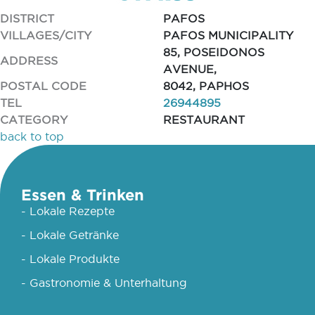
DISTRICT
PAFOS
VILLAGES/CITY
PAFOS MUNICIPALITY
85, POSEIDONOS
ADDRESS
AVENUE,
POSTAL CODE
8042, PAPHOS
TEL
26944895
CATEGORY
RESTAURANT
back to top
Essen & Trinken
- Lokale Rezepte
- Lokale Getränke
- Lokale Produkte
- Gastronomie & Unterhaltung