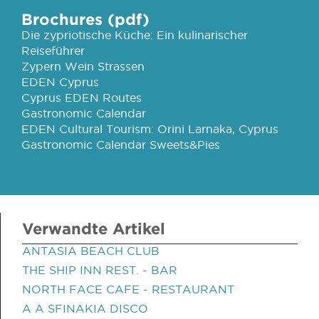
Brochures (pdf)
Die zypriotische Küche: Ein kulinarischer
Reiseführer
Zypern Wein Strassen
EDEN Cyprus
Cyprus EDEN Routes
Gastronomic Calendar
EDEN Cultural Tourism: Orini Larnaka, Cyprus
Gastronomic Calendar Sweets&Pies
Verwandte Artikel
ANTASIA BEACH CLUB
THE SHIP INN REST. - BAR
NORTH FACE CAFE - RESTAURANT
A A SFINAKIA DISCO