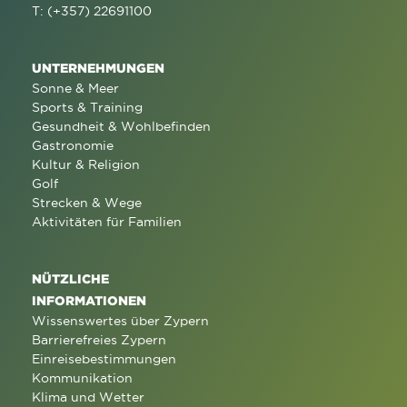
T: (+357) 22691100
UNTERNEHMUNGEN
Sonne & Meer
Sports & Training
Gesundheit & Wohlbefinden
Gastronomie
Kultur & Religion
Golf
Strecken & Wege
Aktivitäten für Familien
NÜTZLICHE
INFORMATIONEN
Wissenswertes über Zypern
Barrierefreies Zypern
Einreisebestimmungen
Kommunikation
Klima und Wetter