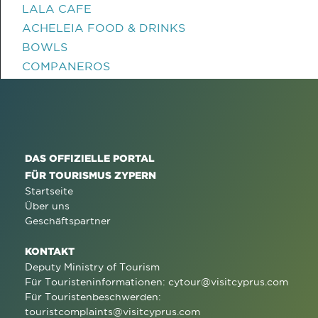
LALA CAFE
ACHELEIA FOOD & DRINKS
BOWLS
COMPANEROS
DAS OFFIZIELLE PORTAL
FÜR TOURISMUS ZYPERN
Startseite
Über uns
Geschäftspartner
KONTAKT
Deputy Ministry of Tourism
Für Touristeninformationen:
cytour@visitcyprus.com
Für Touristenbeschwerden:
touristcomplaints@visitcyprus.com