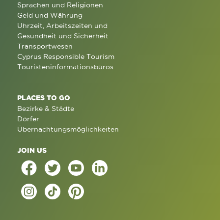
Sprachen und Religionen
Geld und Währung
Uhrzeit, Arbeitszeiten und
Gesundheit und Sicherheit
Transportwesen
Cyprus Responsible Tourism
Touristeninformationsbüros
PLACES TO GO
Bezirke & Städte
Dörfer
Übernachtungsmöglichkeiten
JOIN US