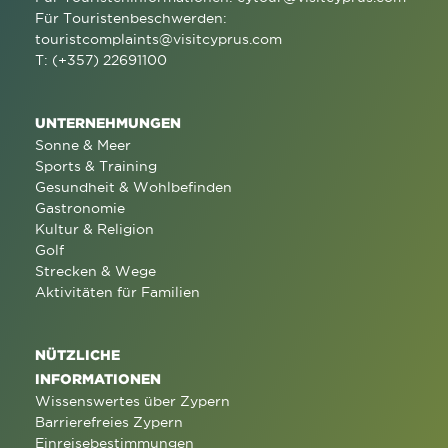
Für Touristenbeschwerden:
touristcomplaints@visitcyprus.com
T: (+357) 22691100
UNTERNEHMUNGEN
Sonne & Meer
Sports & Training
Gesundheit & Wohlbefinden
Gastronomie
Kultur & Religion
Golf
Strecken & Wege
Aktivitäten für Familien
NÜTZLICHE
INFORMATIONEN
Wissenswertes über Zypern
Barrierefreies Zypern
Einreisebestimmungen