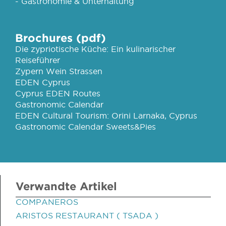
- Gastronomie & Unterhaltung
Brochures (pdf)
Die zypriotische Küche: Ein kulinarischer
Reiseführer
Zypern Wein Strassen
EDEN Cyprus
Cyprus EDEN Routes
Gastronomic Calendar
EDEN Cultural Tourism: Orini Larnaka, Cyprus
Gastronomic Calendar Sweets&Pies
Verwandte Artikel
COMPANEROS
ARISTOS RESTAURANT ( TSADA )