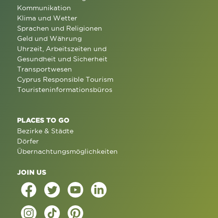
Kommunikation
Klima und Wetter
Sprachen und Religionen
Geld und Währung
Uhrzeit, Arbeitszeiten und
Gesundheit und Sicherheit
Transportwesen
Cyprus Responsible Tourism
Touristeninformationsbüros
PLACES TO GO
Bezirke & Städte
Dörfer
Übernachtungsmöglichkeiten
JOIN US