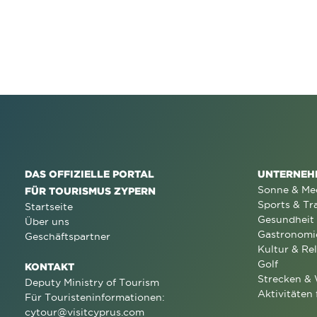
DAS OFFIZIELLE PORTAL
UNTERNEH
Sonne & Me
FÜR TOURISMUS ZYPERN
Sports & Tr
Startseite
Gesundheit
Über uns
Gastronomi
Geschäftspartner
Kultur & Rel
Golf
KONTAKT
Strecken &
Deputy Ministry of Tourism
Aktivitäten 
Für Touristeninformationen:
cytour@visitcyprus.com